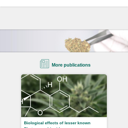
More publications
Biological effects of lesser known