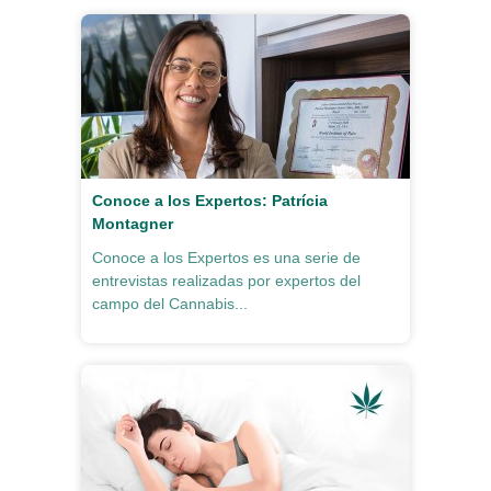
Conoce a los Expertos: Patrícia
Montagner
Conoce a los Expertos es una serie de
entrevistas realizadas por expertos del
campo del Cannabis...