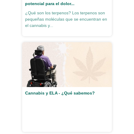
potencial para el dolor...
¿Qué son los terpenos? Los terpenos son
pequeñas moléculas que se encuentran en
el cannabis y...
Cannabis y ELA - ¿Qué sabemos?