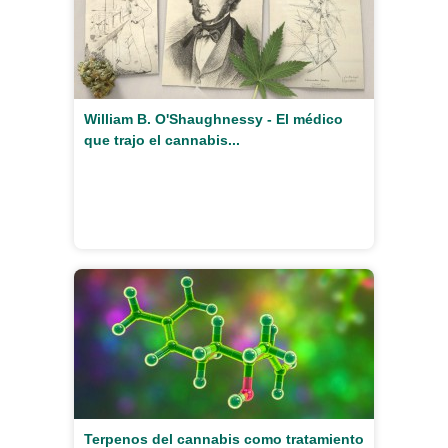
William B. O'Shaughnessy - El médico
que trajo el cannabis...
Terpenos del cannabis como tratamiento