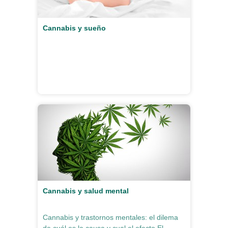
Cannabis y sueño
Cannabis y salud mental
Cannabis y trastornos mentales: el dilema