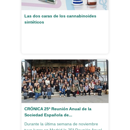
Las dos caras de los cannabinoides
sintéticos
CRÓNICA 25ª Reunión Anual de la
Sociedad Española de...
Durante la última semana de noviembre