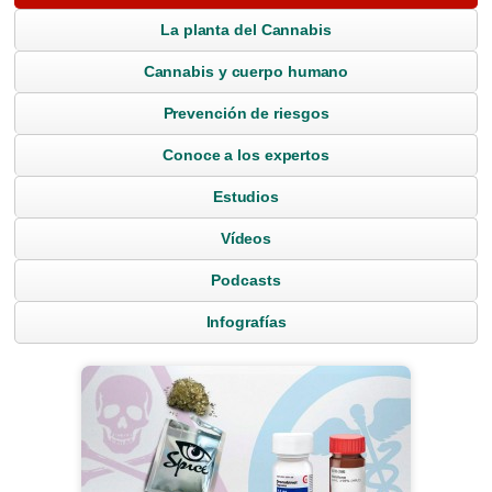
La planta del Cannabis
Cannabis y cuerpo humano
Prevención de riesgos
Conoce a los expertos
Estudios
Vídeos
Podcasts
Infografías