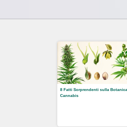
8 Fatti Sorprendenti sulla Botanica
Cannabis