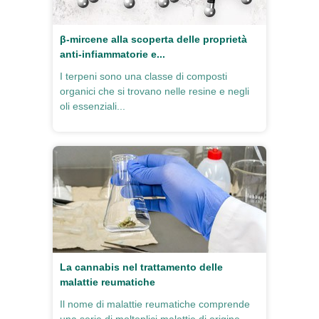
β-mircene alla scoperta delle proprietà
anti-infiammatorie e...
I terpeni sono una classe di composti
organici che si trovano nelle resine e negli
oli essenziali...
La cannabis nel trattamento delle
malattie reumatiche
Il nome di malattie reumatiche comprende