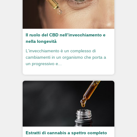
Il ruolo del CBD nell’invecchiamento e
nella longevità
L'invecchiamento è un complesso di
cambiamenti in un organismo che porta a
un progressivo e...
Estratti di cannabis a spettro completo