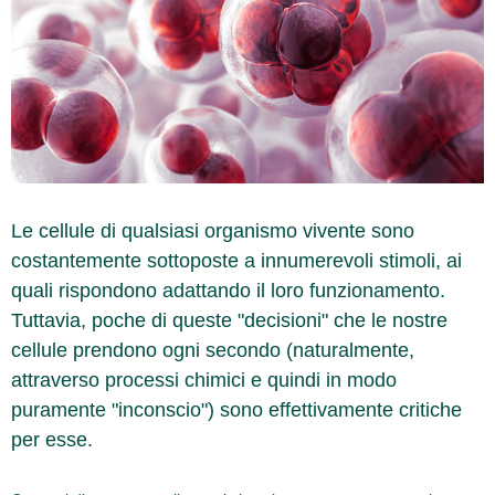
Le cellule di qualsiasi organismo vivente sono
costantemente sottoposte a innumerevoli stimoli, ai
quali rispondono adattando il loro funzionamento.
Tuttavia, poche di queste "decisioni" che le nostre
cellule prendono ogni secondo (naturalmente,
attraverso processi chimici e quindi in modo
puramente "inconscio") sono effettivamente critiche
per esse.