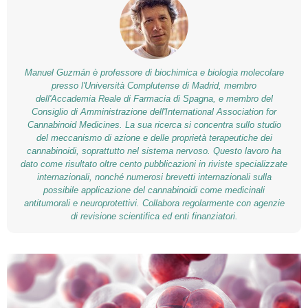
Manuel Guzmán è professore di biochimica e biologia molecolare
presso l'Università Complutense di Madrid, membro
dell'Accademia Reale di Farmacia di Spagna, e membro del
Consiglio di Amministrazione dell'International Association for
Cannabinoid Medicines. La sua ricerca si concentra sullo studio
del meccanismo di azione e delle proprietà terapeutiche dei
cannabinoidi, soprattutto nel sistema nervoso. Questo lavoro ha
dato come risultato oltre cento pubblicazioni in riviste specializzate
internazionali, nonché numerosi brevetti internazionali sulla
possibile applicazione del cannabinoidi come medicinali
antitumorali e neuroprotettivi. Collabora regolarmente con agenzie
di revisione scientifica ed enti finanziatori.