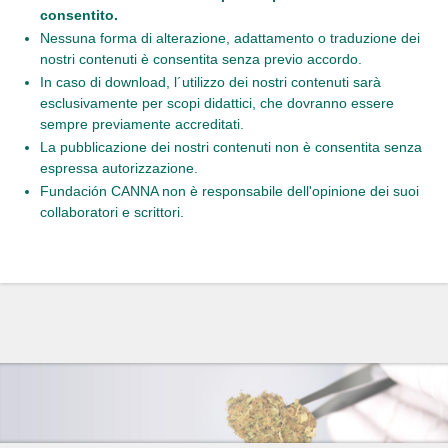
consentito.
Nessuna forma di alterazione, adattamento o traduzione dei
nostri contenuti è consentita senza previo accordo.
In caso di download, l´utilizzo dei nostri contenuti sarà
esclusivamente per scopi didattici, che dovranno essere
sempre previamente accreditati.
La pubblicazione dei nostri contenuti non è consentita senza
espressa autorizzazione.
Fundación CANNA non è responsabile dell'opinione dei suoi
collaboratori e scrittori.