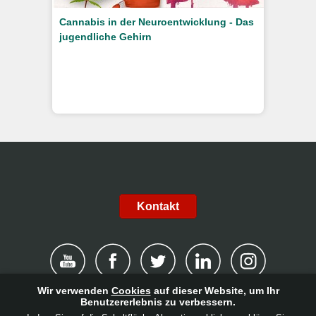
Cannabis in der Neuroentwicklung - Das
jugendliche Gehirn
Kontakt
Wir verwenden
Cookies
auf dieser Website, um Ihr
Benutzererlebnis zu verbessern.
|
Haftungsausschluss
|
Datenschutzerklärung
|
Cookies
|