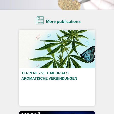
More publications
TERPENE - VIEL MEHR ALS
AROMATISCHE VERBINDUNGEN