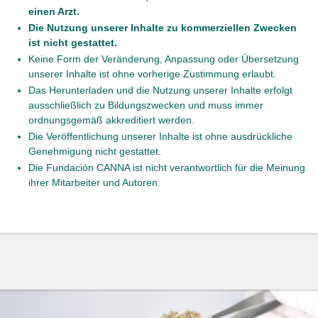
einen Arzt.
Die Nutzung unserer Inhalte zu kommerziellen Zwecken
ist nicht gestattet.
Keine Form der Veränderung, Anpassung oder Übersetzung
unserer Inhalte ist ohne vorherige Zustimmung erlaubt.
Das Herunterladen und die Nutzung unserer Inhalte erfolgt
ausschließlich zu Bildungszwecken und muss immer
ordnungsgemäß akkreditiert werden.
Die Veröffentlichung unserer Inhalte ist ohne ausdrückliche
Genehmigung nicht gestattet.
Die Fundación CANNA ist nicht verantwortlich für die Meinung
ihrer Mitarbeiter und Autoren.