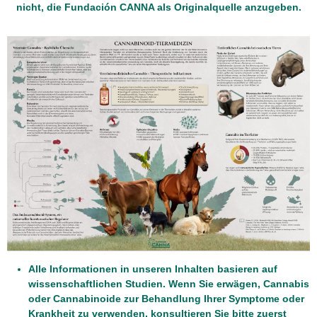
nicht, die Fundación CANNA als Originalquelle anzugeben.
Alle Informationen in unseren Inhalten basieren auf
wissenschaftlichen Studien. Wenn Sie erwägen, Cannabis
oder Cannabinoide zur Behandlung Ihrer Symptome oder
Krankheit zu verwenden, konsultieren Sie bitte zuerst