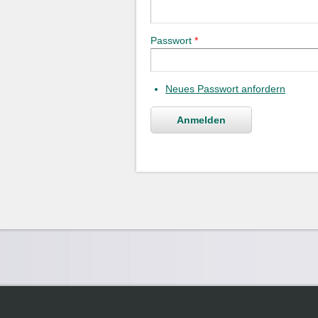
Passwort
*
Neues Passwort anfordern