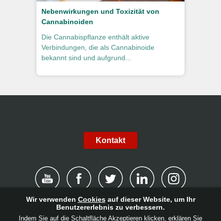
Nebenwirkungen und Toxizität von
Cannabinoiden
Die Cannabispflanze enthält aktive
Verbindungen, die als Cannabinoide
bekannt sind und aufgrund...
Kontakt
Wir verwenden
Cookies
auf dieser Website, um Ihr
Benutzererlebnis zu verbessern.
|
Haftungsausschluss
|
Datenschutzerklärung
|
Cookies
|
Indem Sie auf die Schaltfläche Akzeptieren klicken, erklären Sie