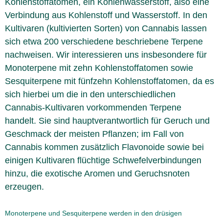
Kohlenstoffatomen, ein Kohlenwasserstoff, also eine
Verbindung aus Kohlenstoff und Wasserstoff. In den
Kultivaren (kultivierten Sorten) von Cannabis lassen
sich etwa 200 verschiedene beschriebene Terpene
nachweisen. Wir interessieren uns insbesondere für
Monoterpene mit zehn Kohlenstoffatomen sowie
Sesquiterpene mit fünfzehn Kohlenstoffatomen, da es
sich hierbei um die in den unterschiedlichen
Cannabis-Kultivaren vorkommenden Terpene
handelt. Sie sind hauptverantwortlich für Geruch und
Geschmack der meisten Pflanzen; im Fall von
Cannabis kommen zusätzlich Flavonoide sowie bei
einigen Kultivaren flüchtige Schwefelverbindungen
hinzu, die exotische Aromen und Geruchsnoten
erzeugen.
Monoterpene und Sesquiterpene werden in den drüsigen