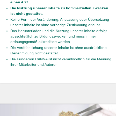
einen Arzt.
Die Nutzung unserer Inhalte zu kommerziellen Zwecken
ist nicht gestattet.
Keine Form der Veränderung, Anpassung oder Übersetzung
unserer Inhalte ist ohne vorherige Zustimmung erlaubt.
Das Herunterladen und die Nutzung unserer Inhalte erfolgt
ausschließlich zu Bildungszwecken und muss immer
ordnungsgemäß akkreditiert werden.
Die Veröffentlichung unserer Inhalte ist ohne ausdrückliche
Genehmigung nicht gestattet.
Die Fundación CANNA ist nicht verantwortlich für die Meinung
ihrer Mitarbeiter und Autoren.