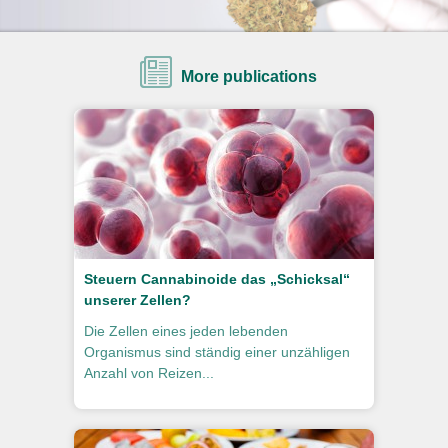
More publications
Steuern Cannabinoide das „Schicksal“
unserer Zellen?
Die Zellen eines jeden lebenden
Organismus sind ständig einer unzähligen
Anzahl von Reizen...