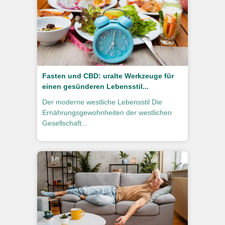
Fasten und CBD: uralte Werkzeuge für
einen gesünderen Lebensstil...
Der moderne westliche Lebensstil Die
Ernährungsgewohnheiten der westlichen
Gesellschaft...