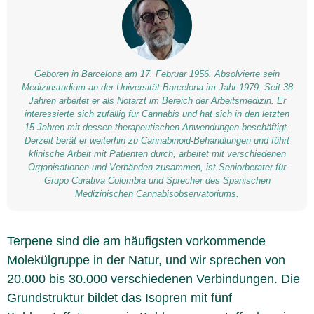
Geboren in Barcelona am 17. Februar 1956. Absolvierte sein
Medizinstudium an der Universität Barcelona im Jahr 1979. Seit 38
Jahren arbeitet er als Notarzt im Bereich der Arbeitsmedizin. Er
interessierte sich zufällig für Cannabis und hat sich in den letzten
15 Jahren mit dessen therapeutischen Anwendungen beschäftigt.
Derzeit berät er weiterhin zu Cannabinoid-Behandlungen und führt
klinische Arbeit mit Patienten durch, arbeitet mit verschiedenen
Organisationen und Verbänden zusammen, ist Seniorberater für
Grupo Curativa Colombia und Sprecher des Spanischen
Medizinischen Cannabisobservatoriums.
Terpene sind die am häufigsten vorkommende
Molekülgruppe in der Natur, und wir sprechen von
20.000 bis 30.000 verschiedenen Verbindungen. Die
Grundstruktur bildet das Isopren mit fünf