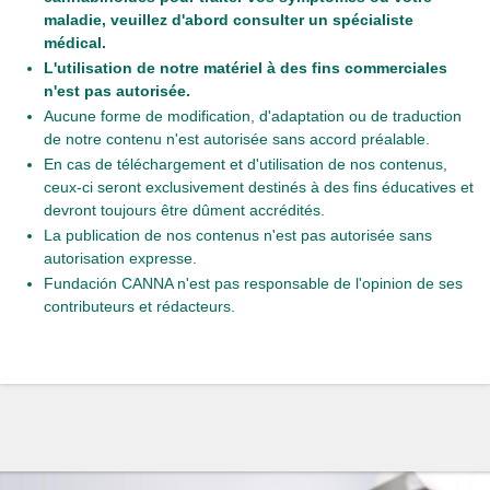
maladie, veuillez d'abord consulter un spécialiste
médical.
L'utilisation de notre matériel à des fins commerciales
n'est pas autorisée.
Aucune forme de modification, d'adaptation ou de traduction
de notre contenu n'est autorisée sans accord préalable.
En cas de téléchargement et d'utilisation de nos contenus,
ceux-ci seront exclusivement destinés à des fins éducatives et
devront toujours être dûment accrédités.
La publication de nos contenus n'est pas autorisée sans
autorisation expresse.
Fundación CANNA n'est pas responsable de l'opinion de ses
contributeurs et rédacteurs.