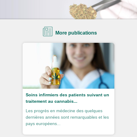
More publications
Soins infirmiers des patients suivant un
traitement au cannabis...
Les progrès en médecine des quelques
dernières années sont remarquables et les
pays européens...