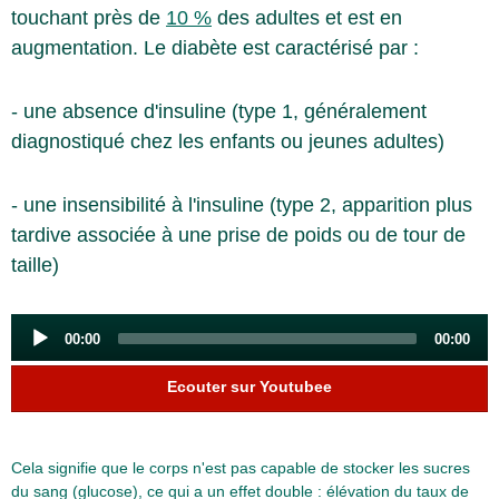
touchant près de
10 %
des adultes et est en
augmentation. Le diabète est caractérisé par :
- une absence d'insuline (type 1, généralement
diagnostiqué chez les enfants ou jeunes adultes)
- une insensibilité à l'insuline (type 2, apparition plus
tardive associée à une prise de poids ou de tour de
taille)
Audio
00:00
00:00
Player
Ecouter sur Youtubee
Cela signifie que le corps n'est pas capable de stocker les sucres
du sang (glucose), ce qui a un effet double : élévation du taux de