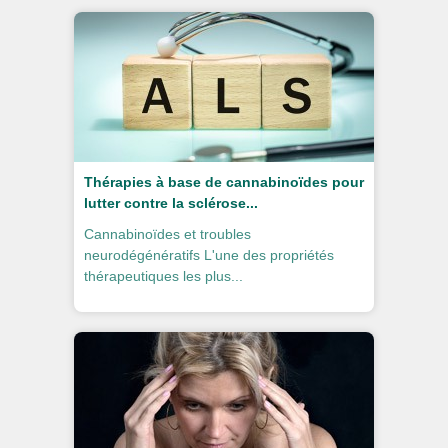
Thérapies à base de cannabinoïdes pour
lutter contre la sclérose...
Cannabinoïdes et troubles
neurodégénératifs L'une des propriétés
thérapeutiques les plus...