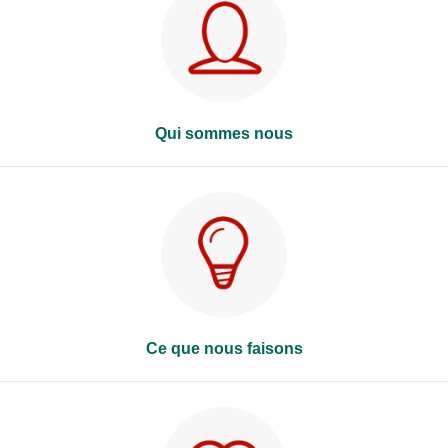
Qui sommes nous
Ce que nous faisons