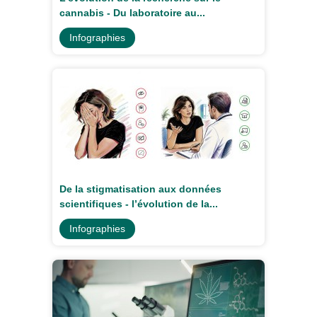
cannabis - Du laboratoire au...
Infographies
De la stigmatisation aux données
scientifiques - l’évolution de la...
Infographies