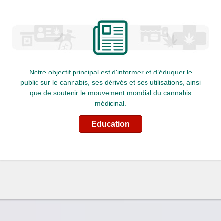
Notre objectif principal est d'informer et d’éduquer le
public sur le cannabis, ses dérivés et ses utilisations, ainsi
que de soutenir le mouvement mondial du cannabis
médicinal.
Education