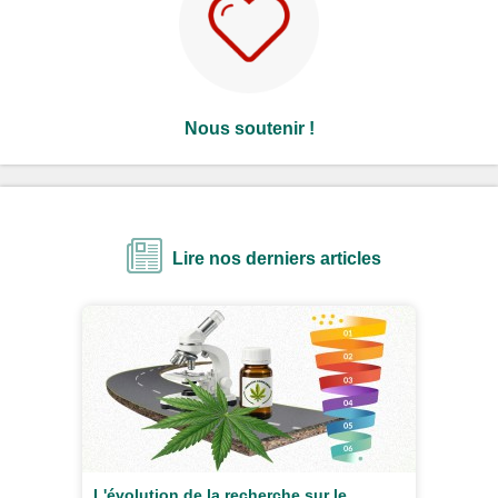
Nous soutenir !
Lire nos derniers articles
L'évolution de la recherche sur le