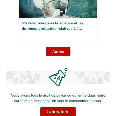
S’y retrouver dans la science et les
données probantes relatives à l’...
Autres
Nous avons tous le droit de savoir ce qui entre dans notre
corps et de décider si l'on veut le consommer ou non.
Laboratoire