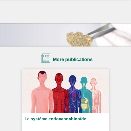
More publications
Le système endocannabinoïde