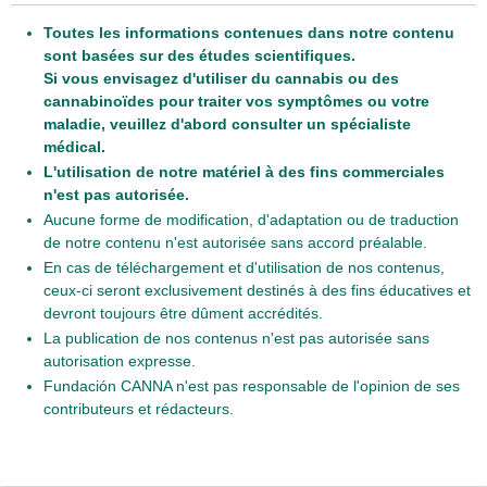
Toutes les informations contenues dans notre contenu
sont basées sur des études scientifiques.
Si vous envisagez d'utiliser du cannabis ou des
cannabinoïdes pour traiter vos symptômes ou votre
maladie, veuillez d'abord consulter un spécialiste
médical.
L'utilisation de notre matériel à des fins commerciales
n'est pas autorisée.
Aucune forme de modification, d'adaptation ou de traduction
de notre contenu n'est autorisée sans accord préalable.
En cas de téléchargement et d'utilisation de nos contenus,
ceux-ci seront exclusivement destinés à des fins éducatives et
devront toujours être dûment accrédités.
La publication de nos contenus n'est pas autorisée sans
autorisation expresse.
Fundación CANNA n'est pas responsable de l'opinion de ses
contributeurs et rédacteurs.