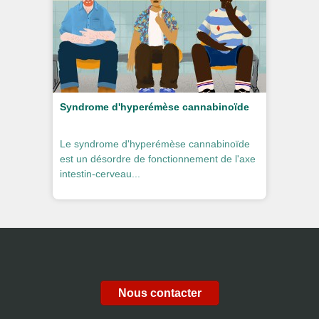
Syndrome d'hyperémèse cannabinoïde
Le syndrome d'hyperémèse cannabinoïde
est un désordre de fonctionnement de l'axe
intestin-cerveau...
Nous contacter