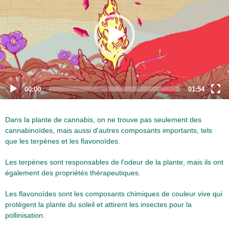
00:00
01:54
Dans la plante de cannabis, on ne trouve pas seulement des
cannabinoïdes, mais aussi d'autres composants importants, tels
que les terpènes et les flavonoïdes.
Les terpènes sont responsables de l'odeur de la plante, mais ils ont
également des propriétés thérapeutiques.
Les flavonoïdes sont les composants chimiques de couleur vive qui
protègent la plante du soleil et attirent les insectes pour la
pollinisation.