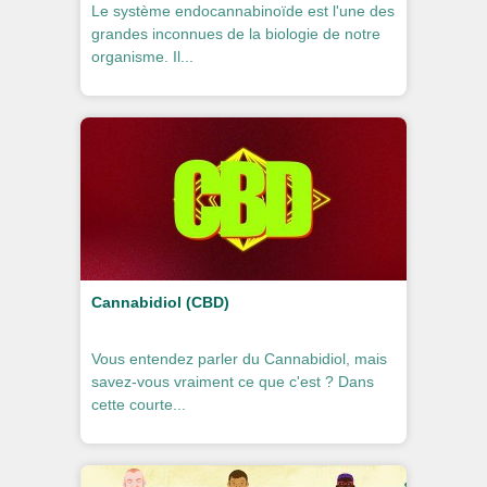
Le système endocannabinoïde est l'une des
grandes inconnues de la biologie de notre
organisme. Il...
Cannabidiol (CBD)
Vous entendez parler du Cannabidiol, mais
savez-vous vraiment ce que c'est ? Dans
cette courte...