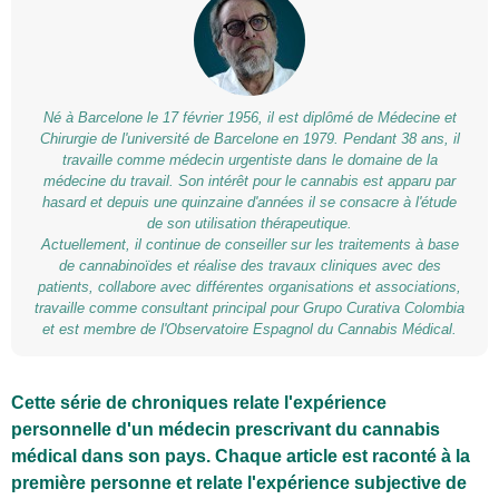
Né à Barcelone le 17 février 1956, il est diplômé de Médecine et
Chirurgie de l'université de Barcelone en 1979. Pendant 38 ans, il
travaille comme médecin urgentiste dans le domaine de la
médecine du travail. Son intérêt pour le cannabis est apparu par
hasard et depuis une quinzaine d'années il se consacre à l'étude
de son utilisation thérapeutique.
Actuellement, il continue de conseiller sur les traitements à base
de cannabinoïdes et réalise des travaux cliniques avec des
patients, collabore avec différentes organisations et associations,
travaille comme consultant principal pour Grupo Curativa Colombia
et est membre de l'Observatoire Espagnol du Cannabis Médical.
Cette série de chroniques relate l'expérience
personnelle d'un médecin prescrivant du cannabis
médical dans son pays. Chaque article est raconté à la
première personne et relate l'expérience subjective de