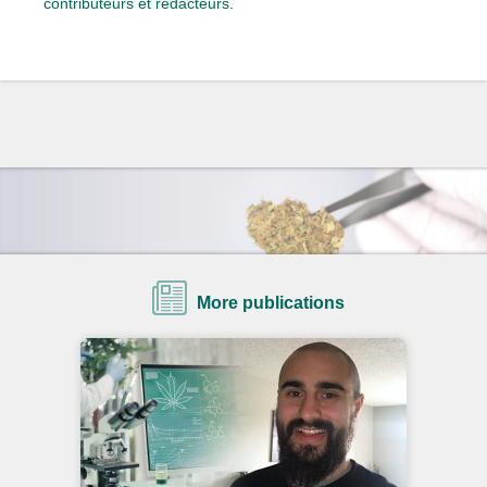
contributeurs et rédacteurs.
More publications