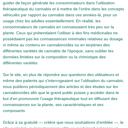
guider de façon générale les consommateurs dans l'utilisation
thérapeutique du cannabis et à mettre de l'ordre dans les concepts
véhiculés par rapport au cannabis dans ces années-là, pour un
usage chez les adultes essentiellement. En réalité, les
consommateurs de cannabis en connaissaient très peu sur la
plante. Ceux qui prétendaient l'utiliser à des fins médicinales ne
possédaient pas les connaissances minimales relatives au dosage
ni même au contenu en cannabinoïdes ou en terpènes des
différentes variétés de cannabis de l'époque, sans oublier les
données limitées sur la composition ou la chimiotype des
différentes variétés.
Sur le site, en plus de répondre aux questions des utilisateurs et
même des patients qui s'interrogeaient sur l'utilisation du cannabis,
nous publions périodiquement des articles et des études sur les
cannabinoïdes afin que le grand public puisse y accéder dans le
but d'en promouvoir l'usage thérapeutique tout en diffusant des
connaissances sur la plante, ses caractéristiques et ses
composants.
Grâce à sa gratuité — critère que nous souhaitions d'emblée —, le