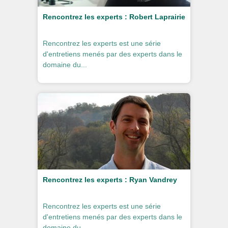
Rencontrez les experts : Robert Laprairie
Rencontrez les experts est une série
d'entretiens menés par des experts dans le
domaine du...
Rencontrez les experts : Ryan Vandrey
Rencontrez les experts est une série
d'entretiens menés par des experts dans le
domaine du...