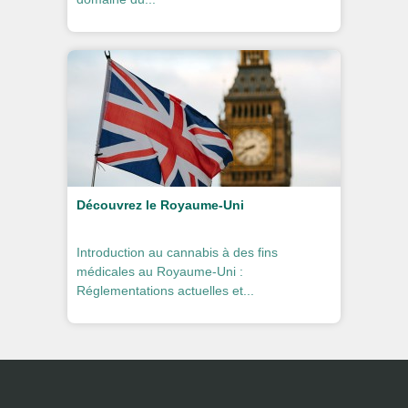
Découvrez le Royaume-Uni
Introduction au cannabis à des fins
médicales au Royaume-Uni :
Réglementations actuelles et...