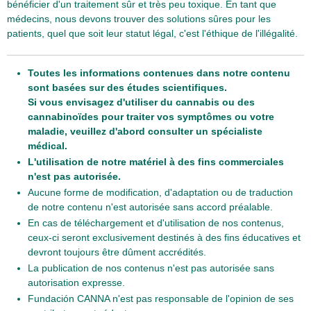
bénéficier d'un traitement sûr et très peu toxique. En tant que
médecins, nous devons trouver des solutions sûres pour les
patients, quel que soit leur statut légal, c'est l'éthique de l'illégalité.
Toutes les informations contenues dans notre contenu
sont basées sur des études scientifiques.
Si vous envisagez d'utiliser du cannabis ou des
cannabinoïdes pour traiter vos symptômes ou votre
maladie, veuillez d'abord consulter un spécialiste
médical.
L'utilisation de notre matériel à des fins commerciales
n'est pas autorisée.
Aucune forme de modification, d'adaptation ou de traduction
de notre contenu n'est autorisée sans accord préalable.
En cas de téléchargement et d'utilisation de nos contenus,
ceux-ci seront exclusivement destinés à des fins éducatives et
devront toujours être dûment accrédités.
La publication de nos contenus n'est pas autorisée sans
autorisation expresse.
Fundación CANNA n'est pas responsable de l'opinion de ses