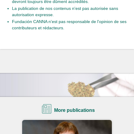
devront toujours être dûment accrédités.
La publication de nos contenus n'est pas autorisée sans
autorisation expresse.
Fundación CANNA n'est pas responsable de l'opinion de ses
contributeurs et rédacteurs.
More publications