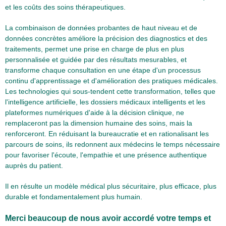
et les coûts des soins thérapeutiques.
La combinaison de données probantes de haut niveau et de
données concrètes améliore la précision des diagnostics et des
traitements, permet une prise en charge de plus en plus
personnalisée et guidée par des résultats mesurables, et
transforme chaque consultation en une étape d'un processus
continu d'apprentissage et d'amélioration des pratiques médicales.
Les technologies qui sous-tendent cette transformation, telles que
l'intelligence artificielle, les dossiers médicaux intelligents et les
plateformes numériques d'aide à la décision clinique, ne
remplaceront pas la dimension humaine des soins, mais la
renforceront. En réduisant la bureaucratie et en rationalisant les
parcours de soins, ils redonnent aux médecins le temps nécessaire
pour favoriser l'écoute, l'empathie et une présence authentique
auprès du patient.
Il en résulte un modèle médical plus sécuritaire, plus efficace, plus
durable et fondamentalement plus humain.
Merci beaucoup de nous avoir accordé votre temps et