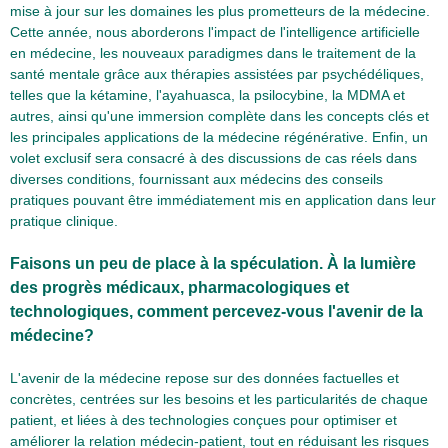
mise à jour sur les domaines les plus prometteurs de la médecine.
Cette année, nous aborderons l'impact de l'intelligence artificielle
en médecine, les nouveaux paradigmes dans le traitement de la
santé mentale grâce aux thérapies assistées par psychédéliques,
telles que la kétamine, l'ayahuasca, la psilocybine, la MDMA et
autres, ainsi qu'une immersion complète dans les concepts clés et
les principales applications de la médecine régénérative. Enfin, un
volet exclusif sera consacré à des discussions de cas réels dans
diverses conditions, fournissant aux médecins des conseils
pratiques pouvant être immédiatement mis en application dans leur
pratique clinique.
Faisons un peu de place à la spéculation. À la lumière
des progrès médicaux, pharmacologiques et
technologiques, comment percevez-vous l'avenir de la
médecine?
L'avenir de la médecine repose sur des données factuelles et
concrètes, centrées sur les besoins et les particularités de chaque
patient, et liées à des technologies conçues pour optimiser et
améliorer la relation médecin-patient, tout en réduisant les risques