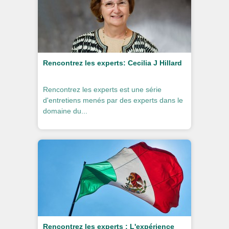
Rencontrez les experts: Cecilia J Hillard
Rencontrez les experts est une série
d'entretiens menés par des experts dans le
domaine du...
Rencontrez les experts : L'expérience