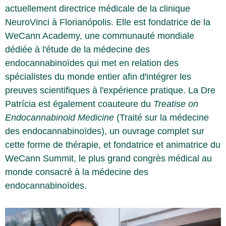
actuellement directrice médicale de la clinique
NeuroVinci à Florianópolis. Elle est fondatrice de la
WeCann Academy, une communauté mondiale
dédiée à l'étude de la médecine des
endocannabinoïdes qui met en relation des
spécialistes du monde entier afin d'intégrer les
preuves scientifiques à l'expérience pratique. La Dre
Patrícia est également coauteure du
Treatise on
Endocannabinoid Medicine
(Traité sur la médecine
des endocannabinoïdes), un ouvrage complet sur
cette forme de thérapie, et fondatrice et animatrice du
WeCann Summit, le plus grand congrès médical au
monde consacré à la médecine des
endocannabinoïdes.