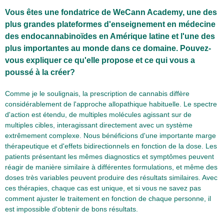
Vous êtes une fondatrice de WeCann Academy, une des
plus grandes plateformes d'enseignement en médecine
des endocannabinoïdes en Amérique latine et l'une des
plus importantes au monde dans ce domaine. Pouvez-
vous expliquer ce qu'elle propose et ce qui vous a
poussé à la créer?
Comme je le soulignais, la prescription de cannabis diffère
considérablement de l'approche allopathique habituelle. Le spectre
d'action est étendu, de multiples molécules agissant sur de
multiples cibles, interagissant directement avec un système
extrêmement complexe. Nous bénéficions d'une importante marge
thérapeutique et d'effets bidirectionnels en fonction de la dose. Les
patients présentant les mêmes diagnostics et symptômes peuvent
réagir de manière similaire à différentes formulations, et même des
doses très variables peuvent produire des résultats similaires. Avec
ces thérapies, chaque cas est unique, et si vous ne savez pas
comment ajuster le traitement en fonction de chaque personne, il
est impossible d'obtenir de bons résultats.