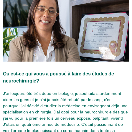
Qu'est-ce qui vous a poussé à faire des études de
neurochirurgie?
J'ai toujours été très doué en biologie, je souhaitais ardemment
aider les gens et je n'ai jamais été rebuté par le sang; c'est
pourquoi j'ai décidé d'étudier la médecine en envisageant déjà une
spécialisation en chirurgie. J'ai opté pour la neurochirurgie dès que
j'ai vu pour la première fois un cerveau exposé, palpitant, vivant!
J'étais en quatrième année de médecine. C'était passionnant de
voir l'organe le plus puissant du corps humain dans toute sa