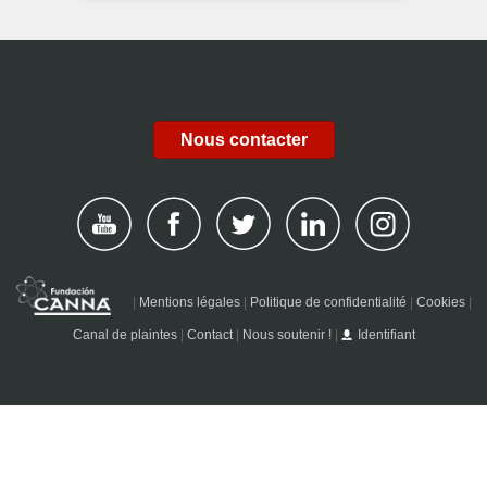
Nous contacter
|
Mentions légales
|
Politique de confidentialité
|
Cookies
|
Canal de plaintes
|
Contact
|
Nous soutenir !
|
Identifiant