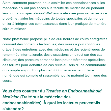
Alors, comment pouvons-nous assimiler ces connaissances si les
médecins n'y ont pas accès à la faculté de médecine ou pendant
leur formation spécialisée? WeCann a été créé pour remédier à ce
problème : aider les médecins de toutes spécialités et du monde
entier à intégrer ces connaissances dans leur pratique de manière
sûre et efficace.
Notre plateforme propose plus de 300 heures de cours enregistrés
couvrant des contenus techniques; des mises à jour continues
grâce à des entretiens avec des médecins et des scientifiques de
renommée internationale; des discussions en direct sur des cas
cliniques; des parcours personnalisés pour différentes spécialités;
des forums pour débattre de cas réels au sein d'une communauté
qui compte aujourd'hui plus de 3 000 médecins; et un livre
numérique qui compile et rassemble tout le matériel technique des
cours.
Vous êtes coauteur du
Treatise on Endocannabinoid
Medicine
(Traité sur la médecine des
endocannabinoïdes). À quoi les lecteurs peuvent-ils
s'attendre?