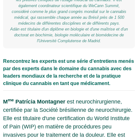
également coordinateur scientifique du WeCann Summit,
considéré comme le plus grand congrès mondial sur le cannabis
médical, qui rassemble chaque année au Brésil près de 1 500
médecins de différentes disciplines et de différents pays.
Adán est titulaire d'un diplôme en biologie et d'une maîtrise et d'un
doctorat en biochimie, biologie moléculaire et biomédecine de
l'Université Complutense de Madrid.
Rencontrez les experts est une série d'entretiens menés
par des experts dans le domaine du cannabis avec des
leaders mondiaux de la recherche et de la pratique
clinique du cannabis en tant que médicament.
me
M
Patrícia Montagner
est neurochirurgienne,
certifiée par la Société brésilienne de neurochirurgie.
Elle est titulaire d'une certification du World Institute
of Pain (WIP) en matière de procédures peu
invasives pour le traitement de la douleur. Elle est