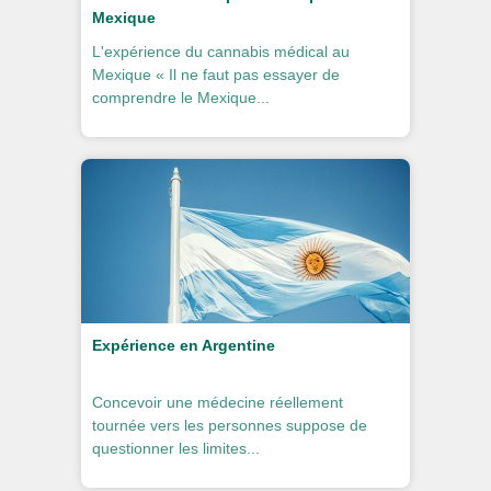
Mexique
L'expérience du cannabis médical au
Mexique « Il ne faut pas essayer de
comprendre le Mexique...
Expérience en Argentine
Concevoir une médecine réellement
tournée vers les personnes suppose de
questionner les limites...