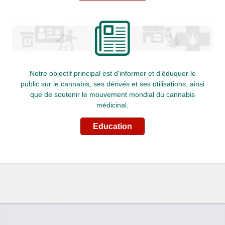
Notre objectif principal est d'informer et d’éduquer le
public sur le cannabis, ses dérivés et ses utilisations, ainsi
que de soutenir le mouvement mondial du cannabis
médicinal.
Education