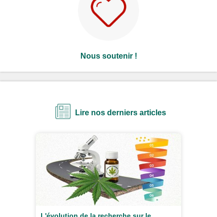
Nous soutenir !
Lire nos derniers articles
L'évolution de la recherche sur le