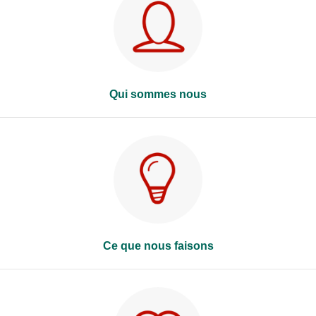
Qui sommes nous
Ce que nous faisons