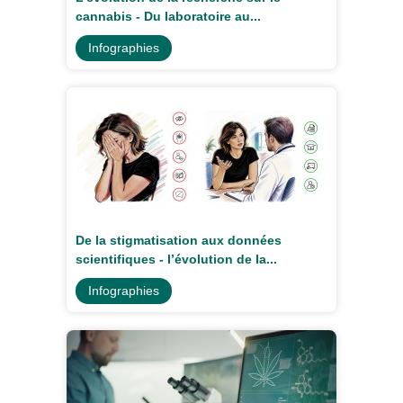
cannabis - Du laboratoire au...
Infographies
De la stigmatisation aux données
scientifiques - l’évolution de la...
Infographies