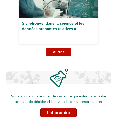
S’y retrouver dans la science et les
données probantes relatives à l’...
Autres
Nous avons tous le droit de savoir ce qui entre dans notre
corps et de décider si l'on veut le consommer ou non.
Laboratoire