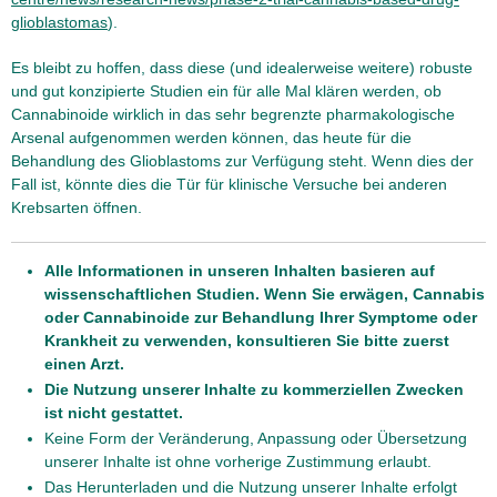
glioblastomas
).
Es bleibt zu hoffen, dass diese (und idealerweise weitere) robuste
und gut konzipierte Studien ein für alle Mal klären werden, ob
Cannabinoide wirklich in das sehr begrenzte pharmakologische
Arsenal aufgenommen werden können, das heute für die
Behandlung des Glioblastoms zur Verfügung steht. Wenn dies der
Fall ist, könnte dies die Tür für klinische Versuche bei anderen
Krebsarten öffnen.
Alle Informationen in unseren Inhalten basieren auf
wissenschaftlichen Studien. Wenn Sie erwägen, Cannabis
oder Cannabinoide zur Behandlung Ihrer Symptome oder
Krankheit zu verwenden, konsultieren Sie bitte zuerst
einen Arzt.
Die Nutzung unserer Inhalte zu kommerziellen Zwecken
ist nicht gestattet.
Keine Form der Veränderung, Anpassung oder Übersetzung
unserer Inhalte ist ohne vorherige Zustimmung erlaubt.
Das Herunterladen und die Nutzung unserer Inhalte erfolgt