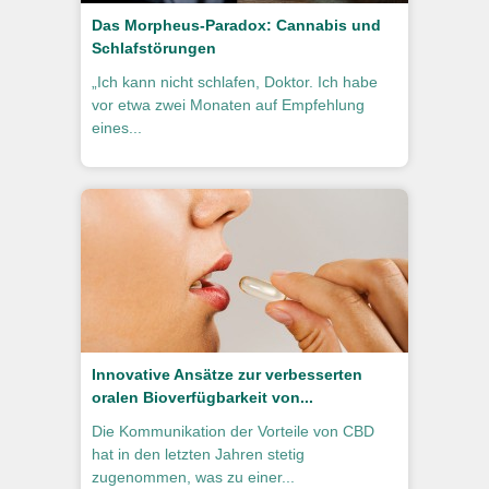
Das Morpheus-Paradox: Cannabis und
Schlafstörungen
„Ich kann nicht schlafen, Doktor. Ich habe
vor etwa zwei Monaten auf Empfehlung
eines...
Innovative Ansätze zur verbesserten
oralen Bioverfügbarkeit von...
Die Kommunikation der Vorteile von CBD
hat in den letzten Jahren stetig
zugenommen, was zu einer...