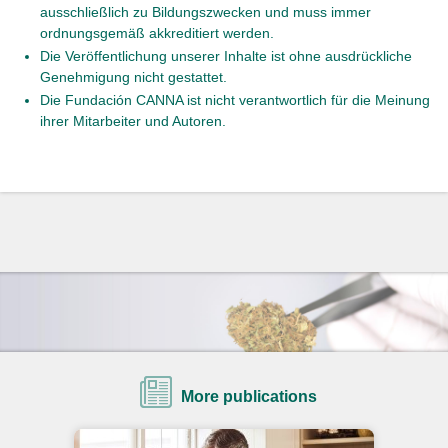
ausschließlich zu Bildungszwecken und muss immer
ordnungsgemäß akkreditiert werden.
Die Veröffentlichung unserer Inhalte ist ohne ausdrückliche
Genehmigung nicht gestattet.
Die Fundación CANNA ist nicht verantwortlich für die Meinung
ihrer Mitarbeiter und Autoren.
More publications