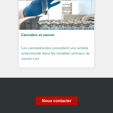
Cannabis et cancer
Les cannabinoïdes possèdent une activité
antitumorale dans les modèles animaux de
cancer Les...
Nous contacter