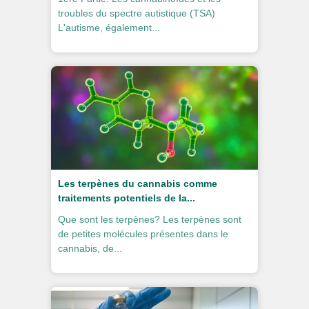
troubles du spectre autistique (TSA)
L'autisme, également...
Les terpènes du cannabis comme
traitements potentiels de la...
Que sont les terpènes? Les terpènes sont
de petites molécules présentes dans le
cannabis, de...