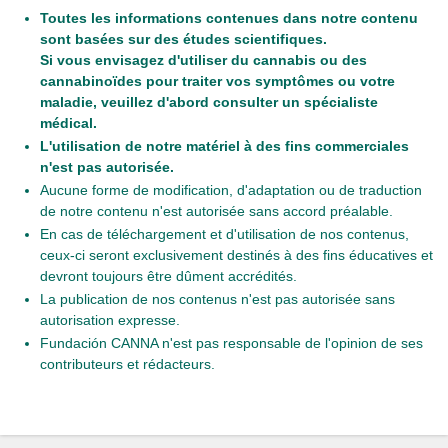
Toutes les informations contenues dans notre contenu
sont basées sur des études scientifiques.
Si vous envisagez d'utiliser du cannabis ou des
cannabinoïdes pour traiter vos symptômes ou votre
maladie, veuillez d'abord consulter un spécialiste
médical.
L'utilisation de notre matériel à des fins commerciales
n'est pas autorisée.
Aucune forme de modification, d'adaptation ou de traduction
de notre contenu n'est autorisée sans accord préalable.
En cas de téléchargement et d'utilisation de nos contenus,
ceux-ci seront exclusivement destinés à des fins éducatives et
devront toujours être dûment accrédités.
La publication de nos contenus n'est pas autorisée sans
autorisation expresse.
Fundación CANNA n'est pas responsable de l'opinion de ses
contributeurs et rédacteurs.