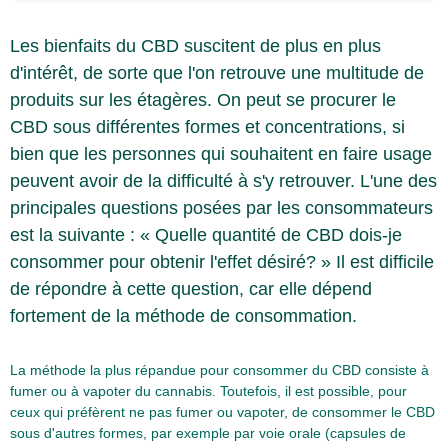
Les bienfaits du CBD suscitent de plus en plus
d'intérêt, de sorte que l'on retrouve une multitude de
produits sur les étagères. On peut se procurer le
CBD sous différentes formes et concentrations, si
bien que les personnes qui souhaitent en faire usage
peuvent avoir de la difficulté à s'y retrouver. L'une des
principales questions posées par les consommateurs
est la suivante : « Quelle quantité de CBD dois-je
consommer pour obtenir l'effet désiré? » Il est difficile
de répondre à cette question, car elle dépend
fortement de la méthode de consommation.
La méthode la plus répandue pour consommer du CBD consiste à
fumer ou à vapoter du cannabis. Toutefois, il est possible, pour
ceux qui préfèrent ne pas fumer ou vapoter, de consommer le CBD
sous d'autres formes, par exemple par voie orale (capsules de