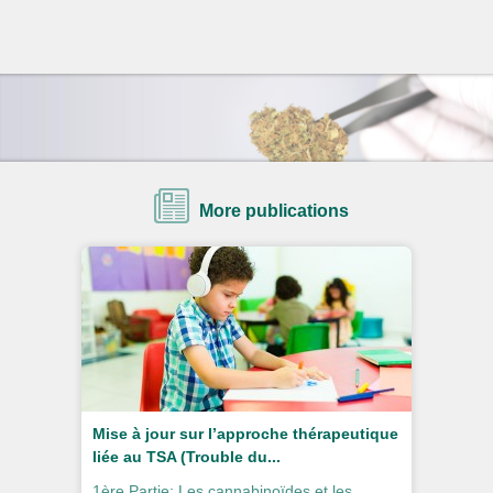
More publications
Mise à jour sur l’approche thérapeutique
liée au TSA (Trouble du...
1ère Partie: Les cannabinoïdes et les