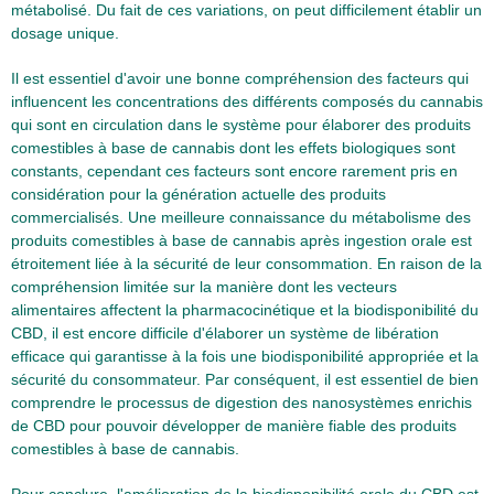
métabolisé. Du fait de ces variations, on peut difficilement établir un
dosage unique.
Il est essentiel d'avoir une bonne compréhension des facteurs qui
influencent les concentrations des différents composés du cannabis
qui sont en circulation dans le système pour élaborer des produits
comestibles à base de cannabis dont les effets biologiques sont
constants, cependant ces facteurs sont encore rarement pris en
considération pour la génération actuelle des produits
commercialisés. Une meilleure connaissance du métabolisme des
produits comestibles à base de cannabis après ingestion orale est
étroitement liée à la sécurité de leur consommation. En raison de la
compréhension limitée sur la manière dont les vecteurs
alimentaires affectent la pharmacocinétique et la biodisponibilité du
CBD, il est encore difficile d'élaborer un système de libération
efficace qui garantisse à la fois une biodisponibilité appropriée et la
sécurité du consommateur. Par conséquent, il est essentiel de bien
comprendre le processus de digestion des nanosystèmes enrichis
de CBD pour pouvoir développer de manière fiable des produits
comestibles à base de cannabis.