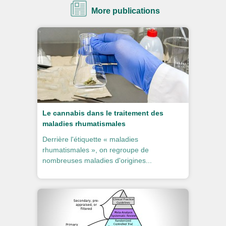
More publications
Le cannabis dans le traitement des
maladies rhumatismales
Derrière l'étiquette « maladies
rhumatismales », on regroupe de
nombreuses maladies d'origines...