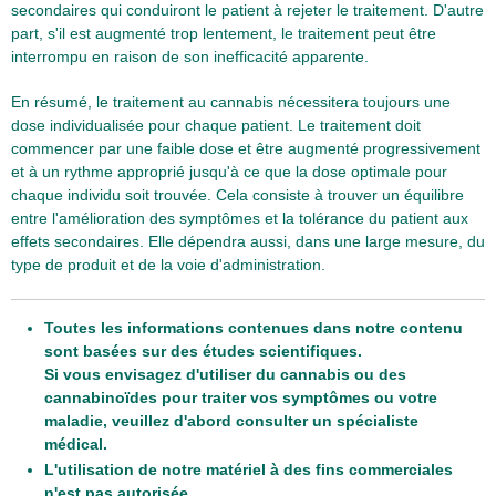
secondaires qui conduiront le patient à rejeter le traitement. D'autre
part, s'il est augmenté trop lentement, le traitement peut être
interrompu en raison de son inefficacité apparente.
En résumé, le traitement au cannabis nécessitera toujours une
dose individualisée pour chaque patient. Le traitement doit
commencer par une faible dose et être augmenté progressivement
et à un rythme approprié jusqu'à ce que la dose optimale pour
chaque individu soit trouvée. Cela consiste à trouver un équilibre
entre l'amélioration des symptômes et la tolérance du patient aux
effets secondaires. Elle dépendra aussi, dans une large mesure, du
type de produit et de la voie d'administration.
Toutes les informations contenues dans notre contenu
sont basées sur des études scientifiques.
Si vous envisagez d'utiliser du cannabis ou des
cannabinoïdes pour traiter vos symptômes ou votre
maladie, veuillez d'abord consulter un spécialiste
médical.
L'utilisation de notre matériel à des fins commerciales
n'est pas autorisée.