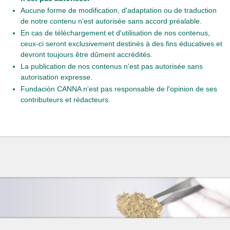
Aucune forme de modification, d'adaptation ou de traduction
de notre contenu n'est autorisée sans accord préalable.
En cas de téléchargement et d'utilisation de nos contenus,
ceux-ci seront exclusivement destinés à des fins éducatives et
devront toujours être dûment accrédités.
La publication de nos contenus n'est pas autorisée sans
autorisation expresse.
Fundación CANNA n'est pas responsable de l'opinion de ses
contributeurs et rédacteurs.