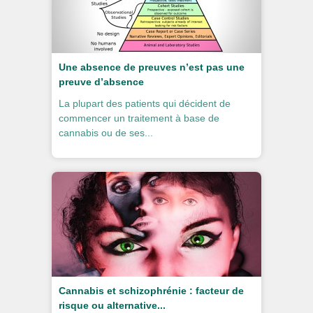
Une absence de preuves n’est pas une
preuve d’absence
La plupart des patients qui décident de
commencer un traitement à base de
cannabis ou de ses...
Cannabis et schizophrénie : facteur de
risque ou alternative...