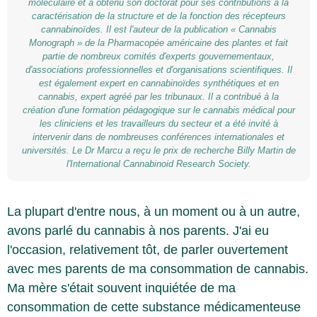
moléculaire et a obtenu son doctorat pour ses contributions à la
caractérisation de la structure et de la fonction des récepteurs
cannabinoïdes. Il est l'auteur de la publication « Cannabis
Monograph » de la Pharmacopée américaine des plantes et fait
partie de nombreux comités d'experts gouvernementaux,
d'associations professionnelles et d'organisations scientifiques. Il
est également expert en cannabinoïdes synthétiques et en
cannabis, expert agréé par les tribunaux. Il a contribué à la
création d'une formation pédagogique sur le cannabis médical pour
les cliniciens et les travailleurs du secteur et a été invité à
intervenir dans de nombreuses conférences internationales et
universités. Le Dr Marcu a reçu le prix de recherche Billy Martin de
l'International Cannabinoid Research Society.
La plupart d'entre nous, à un moment ou à un autre,
avons parlé du cannabis à nos parents. J'ai eu
l'occasion, relativement tôt, de parler ouvertement
avec mes parents de ma consommation de cannabis.
Ma mère s'était souvent inquiétée de ma
consommation de cette substance médicamenteuse