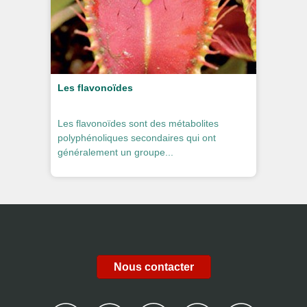
Les flavonoïdes
Les flavonoïdes sont des métabolites
polyphénoliques secondaires qui ont
généralement un groupe...
Nous contacter