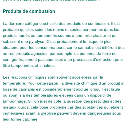
Produits de combustion
La dernière catégorie est celle des produits de combustion. Il est
probable qu'elles soient les moins et seules pertinentes dans les
produits fumés ou tamponnés soumis à une forte chaleur et qui
subissent une pyrolyse. C'est probablement le risque le plus
aléatoire pour les consommateurs, car le cannabis est différent des
autres produits agricoles, par exemple les pommes de terre ne
sont généralement pas soumises à un processus d'extraction pour
être tamponnées et inhalées.
Les réactions chimiques sont souvent accélérées par la
température. Pour cette raison, la diversité chimique d'un produit à
base de cannabis est considérablement accrue lorsqu'il est brûlé
ou soumis à des températures élevées dans un dispositif de
tamponnage. Si l'on met de côté la question des pesticides et des
métaux lourds, cela pose problème car des substances qui étaient
inoffensives avant la pyrolyse peuvent devenir dangereuses sous
leur forme calcinée.