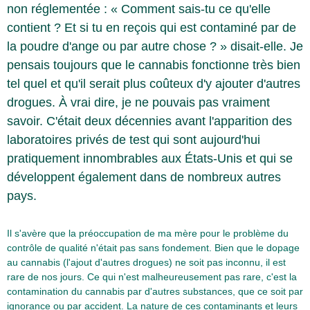
non réglementée : « Comment sais-tu ce qu'elle
contient ? Et si tu en reçois qui est contaminé par de
la poudre d'ange ou par autre chose ? » disait-elle. Je
pensais toujours que le cannabis fonctionne très bien
tel quel et qu'il serait plus coûteux d'y ajouter d'autres
drogues. À vrai dire, je ne pouvais pas vraiment
savoir. C'était deux décennies avant l'apparition des
laboratoires privés de test qui sont aujourd'hui
pratiquement innombrables aux États-Unis et qui se
développent également dans de nombreux autres
pays.
Il s'avère que la préoccupation de ma mère pour le problème du
contrôle de qualité n'était pas sans fondement. Bien que le dopage
au cannabis (l'ajout d'autres drogues) ne soit pas inconnu, il est
rare de nos jours. Ce qui n'est malheureusement pas rare, c'est la
contamination du cannabis par d'autres substances, que ce soit par
ignorance ou par accident. La nature de ces contaminants et leurs