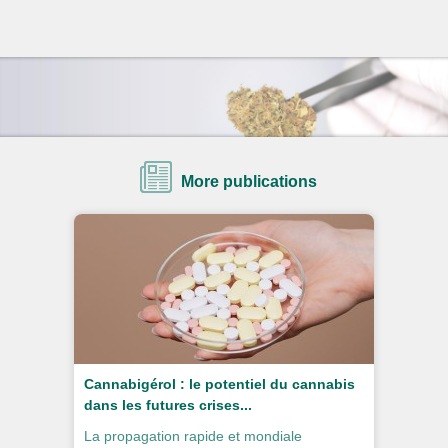
More publications
Cannabigérol : le potentiel du cannabis
dans les futures crises...
La propagation rapide et mondiale