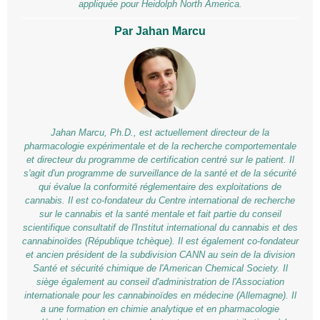
appliquée pour Heidolph North America.
Par Jahan Marcu
Jahan Marcu, Ph.D., est actuellement directeur de la
pharmacologie expérimentale et de la recherche comportementale
et directeur du programme de certification centré sur le patient. Il
s'agit d'un programme de surveillance de la santé et de la sécurité
qui évalue la conformité réglementaire des exploitations de
cannabis. Il est co-fondateur du Centre international de recherche
sur le cannabis et la santé mentale et fait partie du conseil
scientifique consultatif de l'Institut international du cannabis et des
cannabinoïdes (République tchèque). Il est également co-fondateur
et ancien président de la subdivision CANN au sein de la division
Santé et sécurité chimique de l'American Chemical Society. Il
siège également au conseil d'administration de l'Association
internationale pour les cannabinoïdes en médecine (Allemagne). Il
a une formation en chimie analytique et en pharmacologie