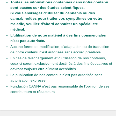
Toutes les informations contenues dans notre contenu
sont basées sur des études scientifiques.
Si vous envisagez d'utiliser du cannabis ou des
cannabinoïdes pour traiter vos symptômes ou votre
maladie, veuillez d'abord consulter un spécialiste
médical.
L'utilisation de notre matériel à des fins commerciales
n'est pas autorisée.
Aucune forme de modification, d'adaptation ou de traduction
de notre contenu n'est autorisée sans accord préalable.
En cas de téléchargement et d'utilisation de nos contenus,
ceux-ci seront exclusivement destinés à des fins éducatives et
devront toujours être dûment accrédités.
La publication de nos contenus n'est pas autorisée sans
autorisation expresse.
Fundación CANNA n'est pas responsable de l'opinion de ses
contributeurs et rédacteurs.