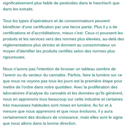
significativement plus faible de pesticides dans le haschisch que
dans les extraits.
Tous les types d'opérateurs et de consommateurs peuvent
bénéficier d'une certification par une tierce partie. Plus il y a de
certifications et d'accréditations, mieux c'est. Ceux-ci poussent les
produits et les services vers des normes plus élevées, au-delà des
réglementations plus strictes et donnent au consommateur un
moyen d'identifier les produits certifiés selon des normes plus
rigoureuses.
Nous n'avons pas l'intention de brosser un tableau sombre de
l'avenir ou du secteur du cannabis. Parfois, faire la lumière sur ce
que nous ne voyons pas tous les jours est la première étape pour
mettre de l'ordre dans notre quotidien. Avec la prolifération des
laboratoires d'analyse du cannabis et les données qu'ils génèrent,
nous en apprenons tous beaucoup sur cette industrie et certaines
très mauvaises habitudes sont mises en lumière. Au fur et à
mesure que nous apprenons et que nous évoluons, il y aura
certainement des douleurs de croissance, mais elles sont le signe
que nous allons dans la bonne direction.