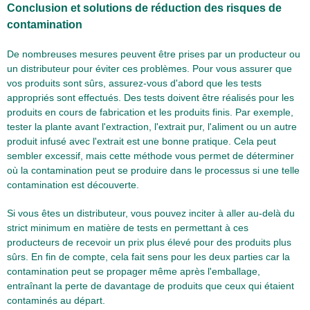
Conclusion et solutions de réduction des risques de
contamination
De nombreuses mesures peuvent être prises par un producteur ou
un distributeur pour éviter ces problèmes. Pour vous assurer que
vos produits sont sûrs, assurez-vous d'abord que les tests
appropriés sont effectués. Des tests doivent être réalisés pour les
produits en cours de fabrication et les produits finis. Par exemple,
tester la plante avant l'extraction, l'extrait pur, l'aliment ou un autre
produit infusé avec l'extrait est une bonne pratique. Cela peut
sembler excessif, mais cette méthode vous permet de déterminer
où la contamination peut se produire dans le processus si une telle
contamination est découverte.
Si vous êtes un distributeur, vous pouvez inciter à aller au-delà du
strict minimum en matière de tests en permettant à ces
producteurs de recevoir un prix plus élevé pour des produits plus
sûrs. En fin de compte, cela fait sens pour les deux parties car la
contamination peut se propager même après l'emballage,
entraînant la perte de davantage de produits que ceux qui étaient
contaminés au départ.