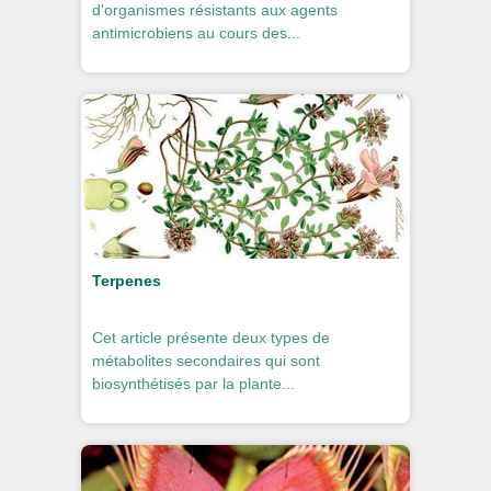
d'organismes résistants aux agents
antimicrobiens au cours des...
Terpenes
Cet article présente deux types de
métabolites secondaires qui sont
biosynthétisés par la plante...