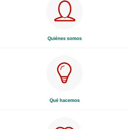
Quiénes somos
Qué hacemos