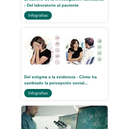
- Del laboratorio al paciente
Infografías
Del estigma a la evidencia - Cómo ha
cambiado la percepción social...
Infografías