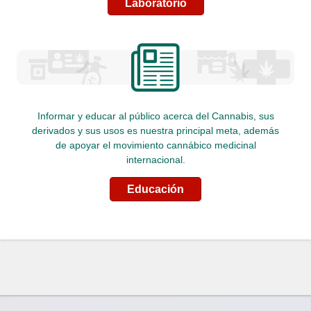
Laboratorio
Informar y educar al público acerca del Cannabis, sus
derivados y sus usos es nuestra principal meta, además
de apoyar el movimiento cannábico medicinal
internacional.
Educación