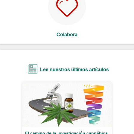
Colabora
Lee nuestros últimos artículos
El camino de la investigación cannábica