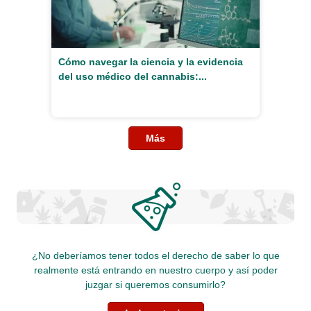
Cómo navegar la ciencia y la evidencia
del uso médico del cannabis:...
Más
¿No deberíamos tener todos el derecho de saber lo que
realmente está entrando en nuestro cuerpo y así poder
juzgar si queremos consumirlo?