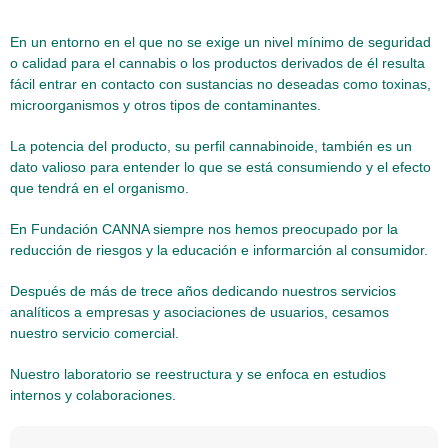
En un entorno en el que no se exige un nivel mínimo de seguridad
o calidad para el cannabis o los productos derivados de él resulta
fácil entrar en contacto con sustancias no deseadas como toxinas,
microorganismos y otros tipos de contaminantes.
La potencia del producto, su perfil cannabinoide, también es un
dato valioso para entender lo que se está consumiendo y el efecto
que tendrá en el organismo.
En Fundación CANNA siempre nos hemos preocupado por la
reducción de riesgos y la educación e informarción al consumidor.
Después de más de trece años dedicando nuestros servicios
analíticos a empresas y asociaciones de usuarios, cesamos
nuestro servicio comercial.
Nuestro laboratorio se reestructura y se enfoca en estudios
internos y colaboraciones.