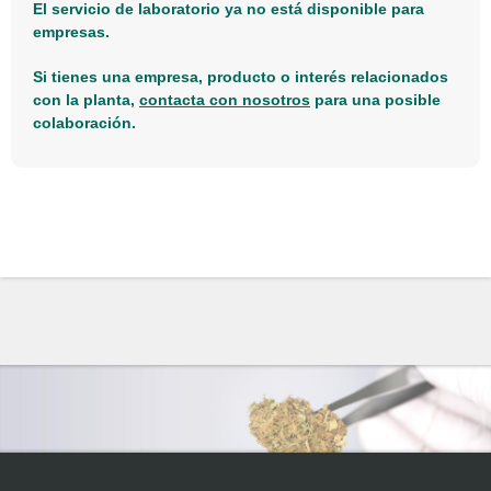
El servicio de laboratorio ya no está disponible para
empresas.
Si tienes una empresa, producto o interés relacionados
con la planta,
contacta con nosotros
para una posible
colaboración.