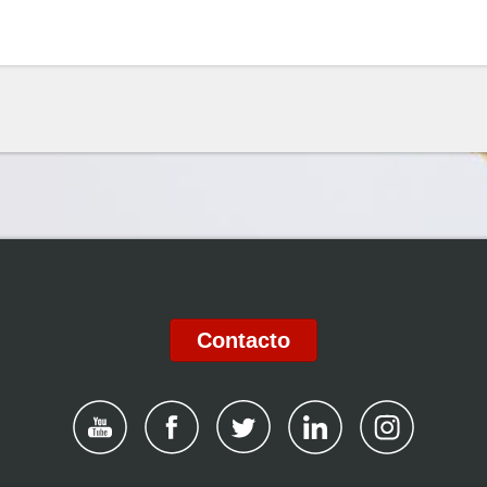
Contacto