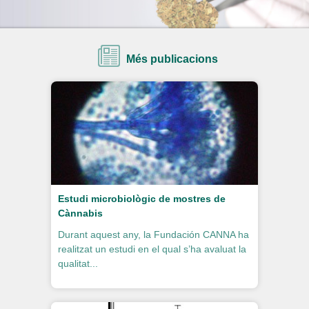
Més publicacions
Estudi microbiològic de mostres de
Cànnabis
Durant aquest any, la Fundación CANNA ha
realitzat un estudi en el qual s’ha avaluat la
qualitat...