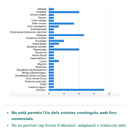
No està permès l'ús dels nostres continguts amb fins
comercials.
No es permet cap forma d'alteració, adaptació o traducció dels