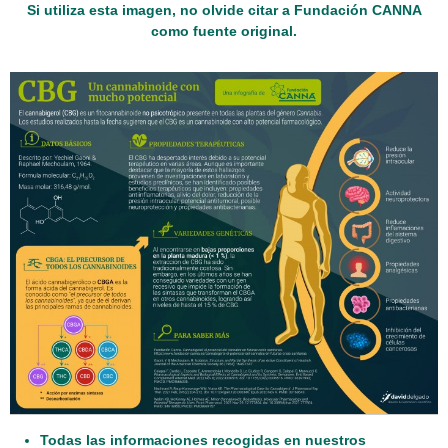
Si utiliza esta imagen, no olvide citar a Fundación CANNA
como fuente original.
Todas las informaciones recogidas en nuestros