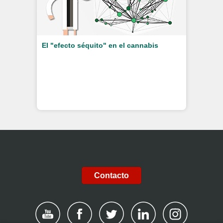
El "efecto séquito" en el cannabis
Contacto