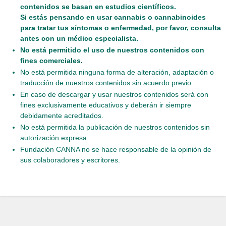
contenidos se basan en estudios científicos.
Si estás pensando en usar cannabis o cannabinoides
para tratar tus síntomas o enfermedad, por favor, consulta
antes con un médico especialista.
No está permitido el uso de nuestros contenidos con
fines comerciales.
No está permitida ninguna forma de alteración, adaptación o
traducción de nuestros contenidos sin acuerdo previo.
En caso de descargar y usar nuestros contenidos será con
fines exclusivamente educativos y deberán ir siempre
debidamente acreditados.
No está permitida la publicación de nuestros contenidos sin
autorización expresa.
Fundación CANNA no se hace responsable de la opinión de
sus colaboradores y escritores.