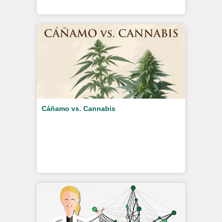
Cáñamo vs. Cannabis