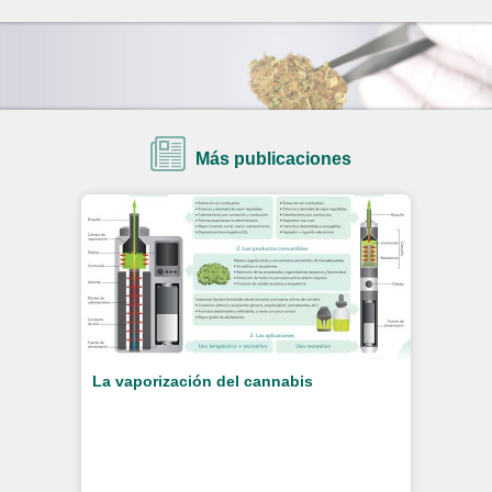
Más publicaciones
La vaporización del cannabis