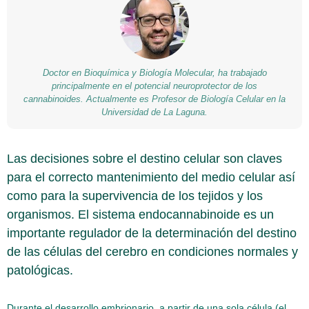
Doctor en Bioquímica y Biología Molecular, ha trabajado
principalmente en el potencial neuroprotector de los
cannabinoides. Actualmente es Profesor de Biología Celular en la
Universidad de La Laguna.
Las decisiones sobre el destino celular son claves
para el correcto mantenimiento del medio celular así
como para la supervivencia de los tejidos y los
organismos. El sistema endocannabinoide es un
importante regulador de la determinación del destino
de las células del cerebro en condiciones normales y
patológicas.
Durante el desarrollo embrionario, a partir de una sola célula (el