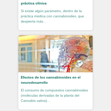
práctica clínica
Si existe algún parámetro, dentro de la
práctica médica con cannabinoides, que
despierta más...
Efectos de los cannabinoides en el
neurodesarrollo
El consumo de compuestos cannabinoides
(moléculas derivadas de la planta del
Cannabis sativa)...