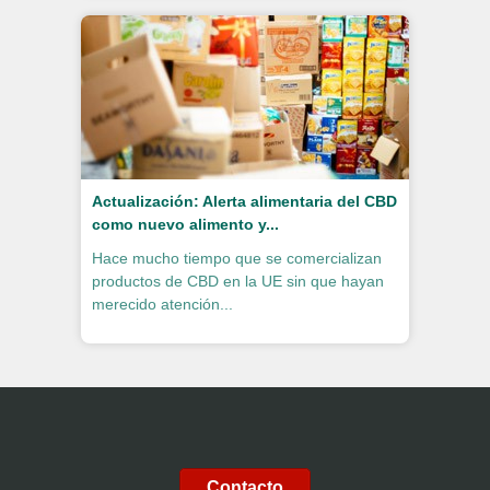
Actualización: Alerta alimentaria del CBD
como nuevo alimento y...
Hace mucho tiempo que se comercializan
productos de CBD en la UE sin que hayan
merecido atención...
Contacto