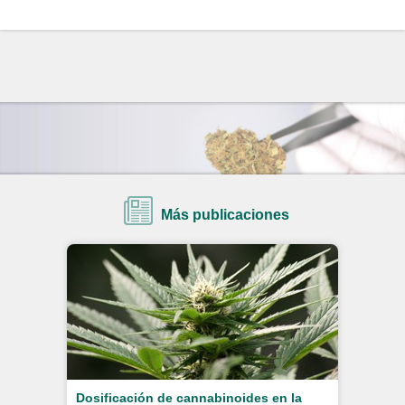
Más publicaciones
Dosificación de cannabinoides en la