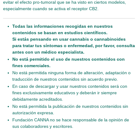
evitar el efecto pro-tumoral que se ha visto en ciertos modelos,
especialmente cuando se activa el receptor CB2.
Todas las informaciones recogidas en nuestros
contenidos se basan en estudios científicos.
Si estás pensando en usar cannabis o cannabinoides
para tratar tus síntomas o enfermedad, por favor, consulta
antes con un médico especialista.
No está permitido el uso de nuestros contenidos con
fines comerciales.
No está permitida ninguna forma de alteración, adaptación o
traducción de nuestros contenidos sin acuerdo previo.
En caso de descargar y usar nuestros contenidos será con
fines exclusivamente educativos y deberán ir siempre
debidamente acreditados.
No está permitida la publicación de nuestros contenidos sin
autorización expresa.
Fundación CANNA no se hace responsable de la opinión de
sus colaboradores y escritores.