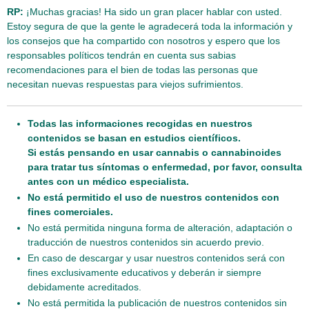
RP:
¡Muchas gracias! Ha sido un gran placer hablar con usted.
Estoy segura de que la gente le agradecerá toda la información y
los consejos que ha compartido con nosotros y espero que los
responsables políticos tendrán en cuenta sus sabias
recomendaciones para el bien de todas las personas que
necesitan nuevas respuestas para viejos sufrimientos.
Todas las informaciones recogidas en nuestros
contenidos se basan en estudios científicos.
Si estás pensando en usar cannabis o cannabinoides
para tratar tus síntomas o enfermedad, por favor, consulta
antes con un médico especialista.
No está permitido el uso de nuestros contenidos con
fines comerciales.
No está permitida ninguna forma de alteración, adaptación o
traducción de nuestros contenidos sin acuerdo previo.
En caso de descargar y usar nuestros contenidos será con
fines exclusivamente educativos y deberán ir siempre
debidamente acreditados.
No está permitida la publicación de nuestros contenidos sin