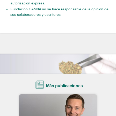
autorización expresa.
Fundación CANNA no se hace responsable de la opinión de
sus colaboradores y escritores.
Más publicaciones