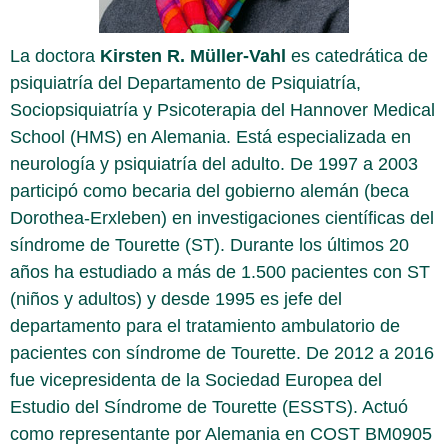
La doctora
Kirsten R. Müller-Vahl
es catedrática de
psiquiatría del Departamento de Psiquiatría,
Sociopsiquiatría y Psicoterapia del Hannover Medical
School (HMS) en Alemania. Está especializada en
neurología y psiquiatría del adulto. De 1997 a 2003
participó como becaria del gobierno alemán (beca
Dorothea-Erxleben) en investigaciones científicas del
síndrome de Tourette (ST). Durante los últimos 20
años ha estudiado a más de 1.500 pacientes con ST
(niños y adultos) y desde 1995 es jefe del
departamento para el tratamiento ambulatorio de
pacientes con síndrome de Tourette. De 2012 a 2016
fue vicepresidenta de la Sociedad Europea del
Estudio del Síndrome de Tourette (ESSTS). Actuó
como representante por Alemania en COST BM0905