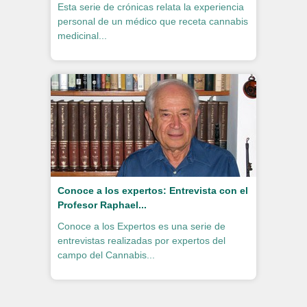
Esta serie de crónicas relata la experiencia
personal de un médico que receta cannabis
medicinal...
Conoce a los expertos: Entrevista con el
Profesor Raphael...
Conoce a los Expertos es una serie de
entrevistas realizadas por expertos del
campo del Cannabis...