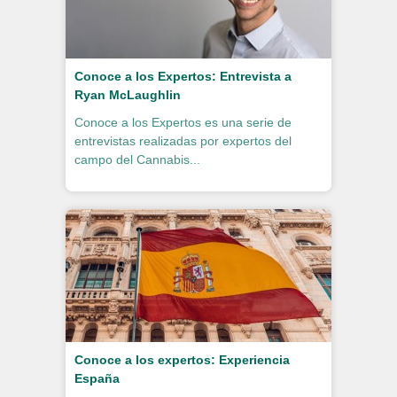
Conoce a los Expertos: Entrevista a
Ryan McLaughlin
Conoce a los Expertos es una serie de
entrevistas realizadas por expertos del
campo del Cannabis...
Conoce a los expertos: Experiencia
España