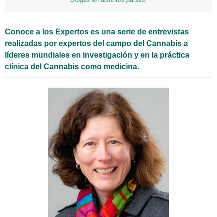
Conoce a los Expertos es una serie de entrevistas
realizadas por expertos del campo del Cannabis a
líderes mundiales en investigación y en la práctica
clínica del Cannabis como medicina.