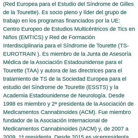
(Red Europea para el Estudio del Síndrome de Gilles
de la Tourette). Es socio pleno y líder del grupo de
trabajo en los programas financiados por la UE:
Centro Europeo de Estudios Multicéntricos de Tics en
Niños (EMTICS) y Red de Formación
Interdisciplinaria para el Síndrome de Tourette (TS-
EUROTRAIN ). Es miembro de la Junta de Asesoría
Médica de la Asociación Estadounidense para el
Tourette (TAA) y autora de las directrices para el
tratamiento de TS de la Sociedad Europea para el
estudio del Síndrome de Tourette (ESSTS) y la
Academia Estadounidense de Neurología. Desde
1998 es miembro y 2ª presidenta de la Asociación de
Medicamentos Cannabinoides (ACM). Fue miembro
fundador de la Asociación Internacional de
Medicamentos Cannabinoides (IACM) y, de 2007 a
2009, 1ª presidenta. Desde 2015 es vicepresidenta