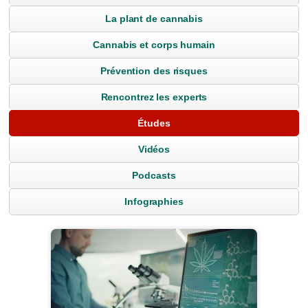
La plant de cannabis
Cannabis et corps humain
Prévention des risques
Rencontrez les experts
Études
Vidéos
Podcasts
Infographies