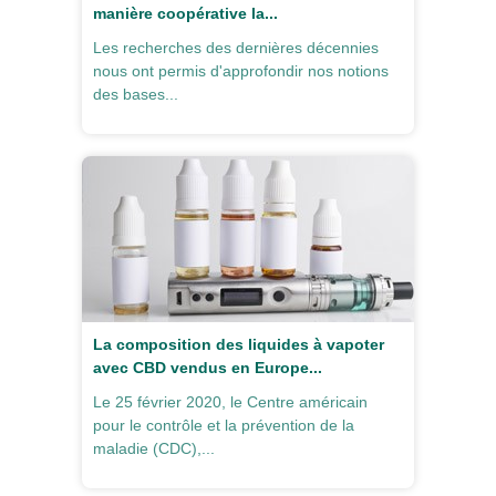
manière coopérative la...
Les recherches des dernières décennies
nous ont permis d'approfondir nos notions
des bases...
La composition des liquides à vapoter
avec CBD vendus en Europe...
Le 25 février 2020, le Centre américain
pour le contrôle et la prévention de la
maladie (CDC),...