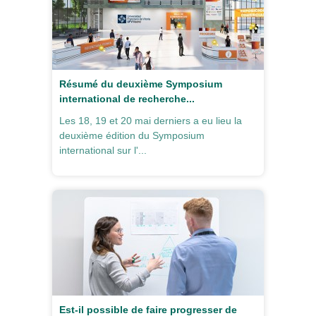
Résumé du deuxième Symposium
international de recherche...
Les 18, 19 et 20 mai derniers a eu lieu la
deuxième édition du Symposium
international sur l'...
Est-il possible de faire progresser de