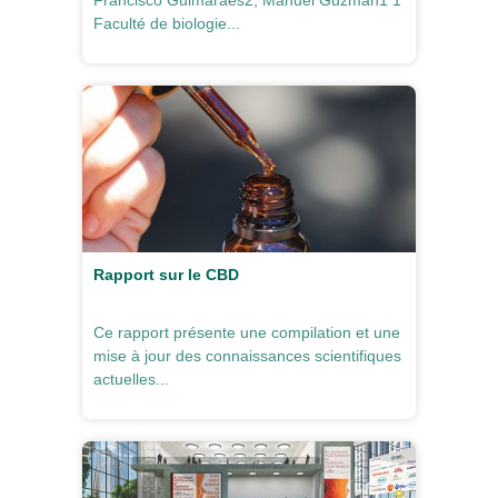
Francisco Guimaraes2, Manuel Guzmán1 1
Faculté de biologie...
Rapport sur le CBD
Ce rapport présente une compilation et une
mise à jour des connaissances scientifiques
actuelles...