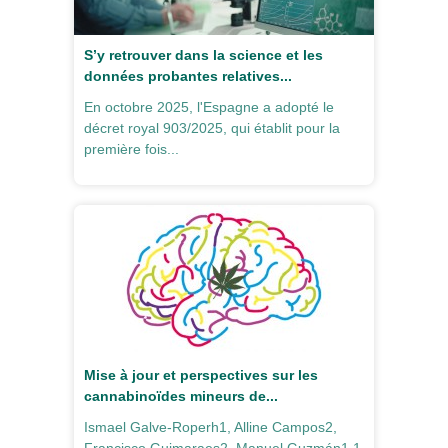
S’y retrouver dans la science et les
données probantes relatives...
En octobre 2025, l'Espagne a adopté le
décret royal 903/2025, qui établit pour la
première fois...
Mise à jour et perspectives sur les
cannabinoïdes mineurs de...
Ismael Galve-Roperh1, Alline Campos2,