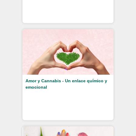
Amor y Cannabis - Un enlace químico y
emocional