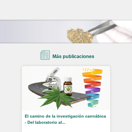
Más publicaciones
El camino de la investigación cannábica
- Del laboratorio al...