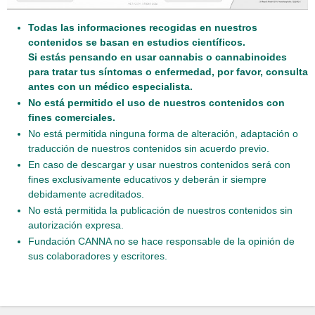
Todas las informaciones recogidas en nuestros
contenidos se basan en estudios científicos.
Si estás pensando en usar cannabis o cannabinoides
para tratar tus síntomas o enfermedad, por favor, consulta
antes con un médico especialista.
No está permitido el uso de nuestros contenidos con
fines comerciales.
No está permitida ninguna forma de alteración, adaptación o
traducción de nuestros contenidos sin acuerdo previo.
En caso de descargar y usar nuestros contenidos será con
fines exclusivamente educativos y deberán ir siempre
debidamente acreditados.
No está permitida la publicación de nuestros contenidos sin
autorización expresa.
Fundación CANNA no se hace responsable de la opinión de
sus colaboradores y escritores.