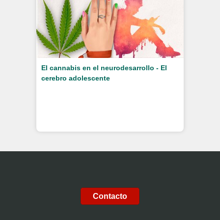
El cannabis en el neurodesarrollo - El
cerebro adolescente
Contacto