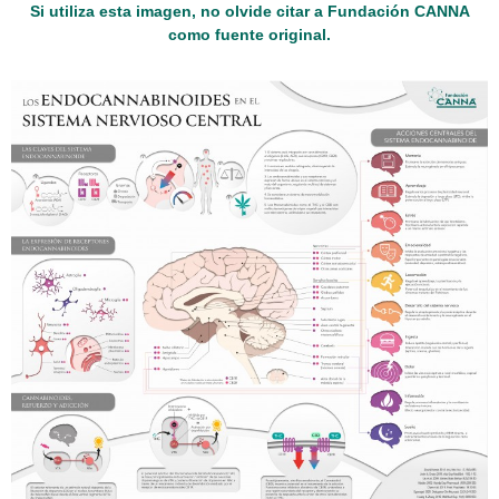
Si utiliza esta imagen, no olvide citar a Fundación CANNA
como fuente original.