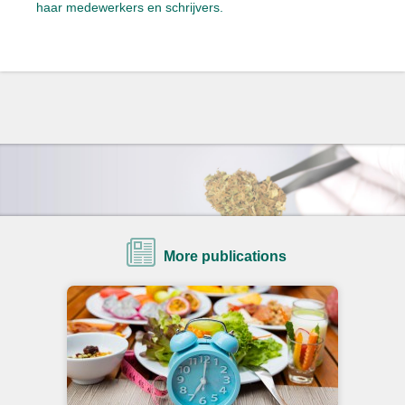
haar medewerkers en schrijvers.
More publications