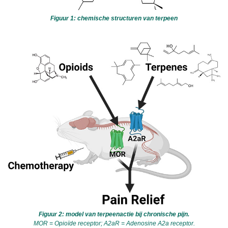
Figuur 1: chemische structuren van terpeen
Figuur 2: model van terpeenactie bij chronische pijn.
MOR = Opioïde receptor; A2aR = Adenosine A2a receptor.