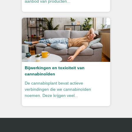
aanbod van producten...
Bijwerkingen en toxiciteit van
cannabinoïden
De cannabisplant bevat actieve
verbindingen die we cannabinoïden
noemen. Deze krijgen veel...