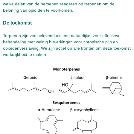
welke delen van de hersenen reageren op terpenen om de
beloning van opioïden te voorkomen.
De toekomst
Terpenen zijn veelbelovend als een natuurlijke, zeer effectieve
behandeling met weinig bijwerkingen voor chronische pijn en
opioïdenverslaving. We zijn actief op alle fronten om deze toekomst
werkelijkheid te maken.