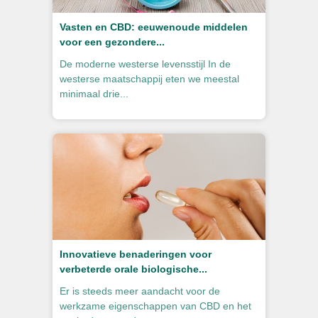
Vasten en CBD: eeuwenoude middelen
voor een gezondere...
De moderne westerse levensstijl In de
westerse maatschappij eten we meestal
minimaal drie...
Innovatieve benaderingen voor
verbeterde orale biologische...
Er is steeds meer aandacht voor de
werkzame eigenschappen van CBD en het