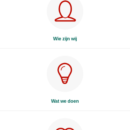
Wie zijn wij
Wat we doen