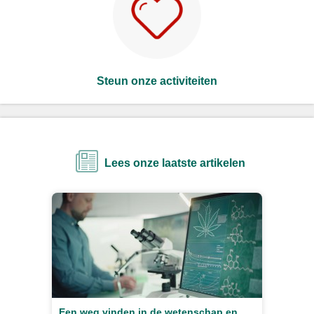
Steun onze activiteiten
Lees onze laatste artikelen
Een weg vinden in de wetenschap en