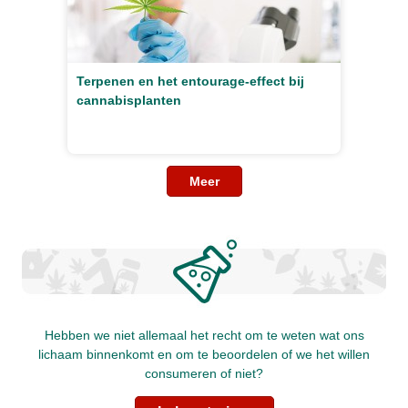
Terpenen en het entourage-effect bij
cannabisplanten
Meer
Hebben we niet allemaal het recht om te weten wat ons
lichaam binnenkomt en om te beoordelen of we het willen
consumeren of niet?