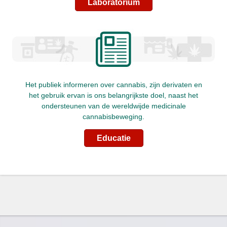
Laboratorium
Het publiek informeren over cannabis, zijn derivaten en
het gebruik ervan is ons belangrijkste doel, naast het
ondersteunen van de wereldwijde medicinale
cannabisbeweging.
Educatie