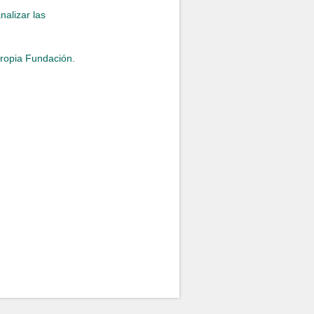
nalizar las
propia Fundación.