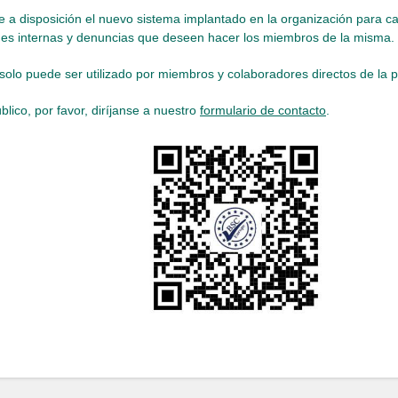
e a disposición el nuevo sistema implantado en la organización para ca
es internas y denuncias que deseen hacer los miembros de la misma.
solo puede ser utilizado por miembros y colaboradores directos de la 
blico, por favor, diríjanse a nuestro
formulario de contacto
.