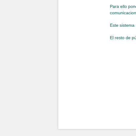
Para ello pon
comunicacion
Este sistema 
El resto de pú