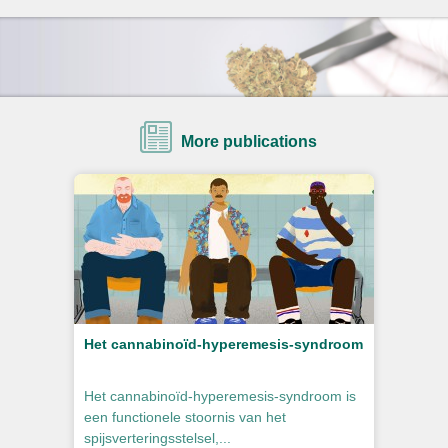
More publications
Het cannabinoïd-hyperemesis-syndroom
Het cannabinoïd-hyperemesis-syndroom is
een functionele stoornis van het
spijsverteringsstelsel,...