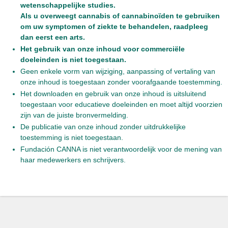
wetenschappelijke studies.
Als u overweegt cannabis of cannabinoïden te gebruiken
om uw symptomen of ziekte te behandelen, raadpleeg
dan eerst een arts.
Het gebruik van onze inhoud voor commerciële
doeleinden is niet toegestaan.
Geen enkele vorm van wijziging, aanpassing of vertaling van
onze inhoud is toegestaan zonder voorafgaande toestemming.
Het downloaden en gebruik van onze inhoud is uitsluitend
toegestaan voor educatieve doeleinden en moet altijd voorzien
zijn van de juiste bronvermelding.
De publicatie van onze inhoud zonder uitdrukkelijke
toestemming is niet toegestaan.
Fundación CANNA is niet verantwoordelijk voor de mening van
haar medewerkers en schrijvers.