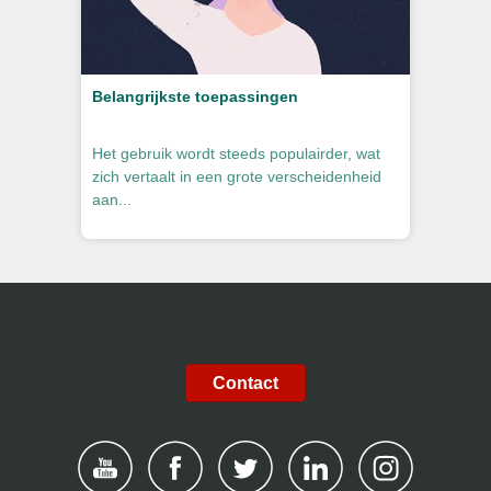
Belangrijkste toepassingen
Het gebruik wordt steeds populairder, wat
zich vertaalt in een grote verscheidenheid
aan...
Contact