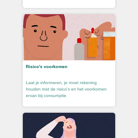
Risico's voorkomen
Laat je informeren, je moet rekening
houden met de risico's en het voorkomen
ervan bij consumptie.