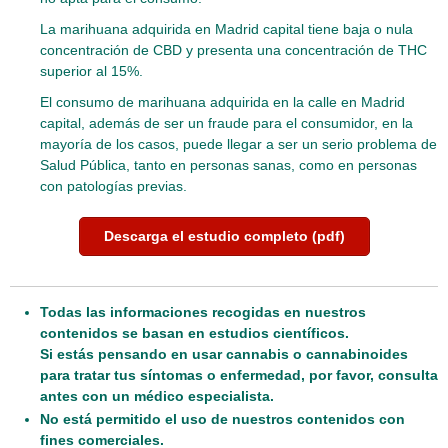
La marihuana adquirida en Madrid capital tiene baja o nula
concentración de CBD y presenta una concentración de THC
superior al 15%.
El consumo de marihuana adquirida en la calle en Madrid
capital, además de ser un fraude para el consumidor, en la
mayoría de los casos, puede llegar a ser un serio problema de
Salud Pública, tanto en personas sanas, como en personas
con patologías previas.
Descarga el estudio completo (pdf)
Todas las informaciones recogidas en nuestros
contenidos se basan en estudios científicos.
Si estás pensando en usar cannabis o cannabinoides
para tratar tus síntomas o enfermedad, por favor, consulta
antes con un médico especialista.
No está permitido el uso de nuestros contenidos con
fines comerciales.