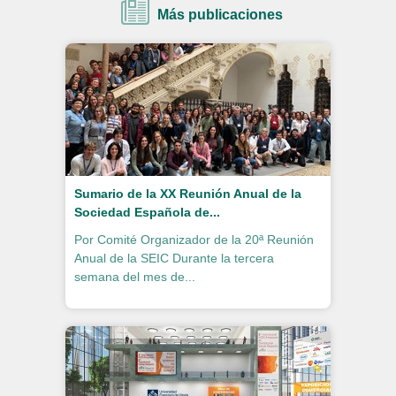
Más publicaciones
Sumario de la XX Reunión Anual de la
Sociedad Española de...
Por Comité Organizador de la 20ª Reunión
Anual de la SEIC Durante la tercera
semana del mes de...