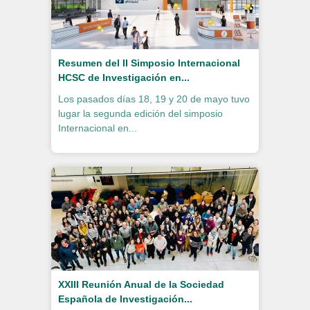
Resumen del II Simposio Internacional
HCSC de Investigación en...
Los pasados días 18, 19 y 20 de mayo tuvo
lugar la segunda edición del simposio
Internacional en...
XXIII Reunión Anual de la Sociedad
Española de Investigación...