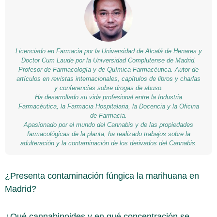
Licenciado en Farmacia por la Universidad de Alcalá de Henares y
Doctor Cum Laude por la Universidad Complutense de Madrid.
Profesor de Farmacología y de Química Farmacéutica. Autor de
artículos en revistas internacionales, capítulos de libros y charlas
y conferencias sobre drogas de abuso.
Ha desarrollado su vida profesional entre la Industria
Farmacéutica, la Farmacia Hospitalaria, la Docencia y la Oficina
de Farmacia.
Apasionado por el mundo del Cannabis y de las propiedades
farmacológicas de la planta, ha realizado trabajos sobre la
adulteración y la contaminación de los derivados del Cannabis.
¿Presenta contaminación fúngica la marihuana en
Madrid?
¿Qué cannabinoides y en qué concentración se