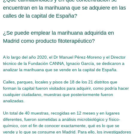
encuentran en la marihuana que se adquiere en las
calles de la capital de España?
¿Se puede emplear la marihuana adquirida en
Madrid como producto fitoterapéutico?
A lo largo del año 2020, el Dr Manuel Pérez-Moreno y el Director
técnico de la Fundación CANNA, Ignacio García, se dedicaron a
analizar la marihuana que se vende en la capital de España.
Calles, parques, locales y pisos de 18 de los 21 distritos que
forman la capital fueron visitados para adquirir, como podría hacer
cualquier ciudadano, muestras que posteriormente fueron
analizadas.
Un total de 40 muestras, recogidas en 12 meses y en lugares
diferentes, fueron sometidas a análisis microbiológico y físico-
químico, con el fin de conocer exactamente, qué es lo que se
vende y lo que se consume en Madrid. Para ello, los investigadores