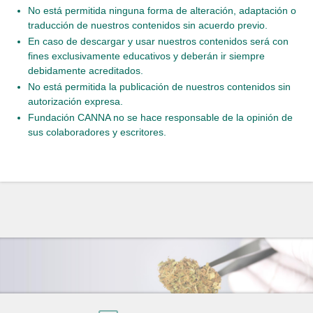
No está permitida ninguna forma de alteración, adaptación o
traducción de nuestros contenidos sin acuerdo previo.
En caso de descargar y usar nuestros contenidos será con
fines exclusivamente educativos y deberán ir siempre
debidamente acreditados.
No está permitida la publicación de nuestros contenidos sin
autorización expresa.
Fundación CANNA no se hace responsable de la opinión de
sus colaboradores y escritores.