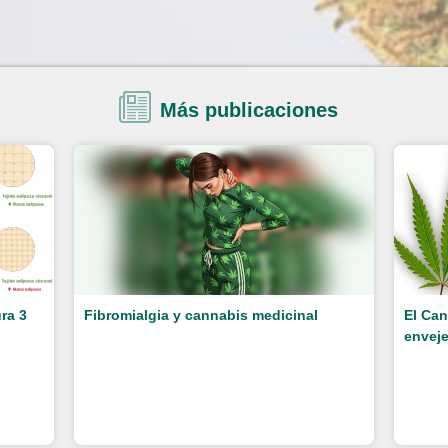
Más publicaciones
ra 3
Fibromialgia y cannabis medicinal
El Can
enveje