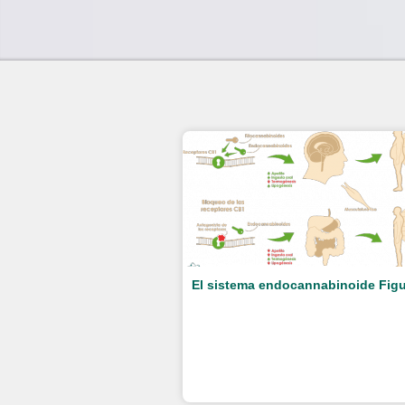
El sistema endocannabinoide Figu