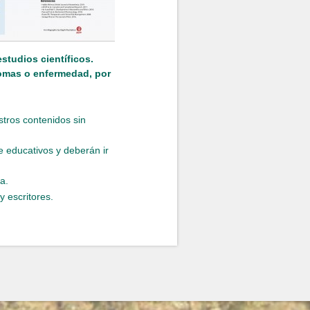
studios científicos.
tomas o enfermedad, por
stros contenidos sin
 educativos y deberán ir
a.
 escritores.