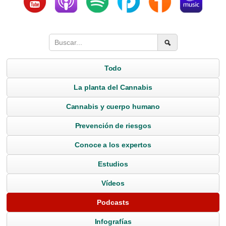
Todo
La planta del Cannabis
Cannabis y cuerpo humano
Prevención de riesgos
Conoce a los expertos
Estudios
Vídeos
Podcasts
Infografías