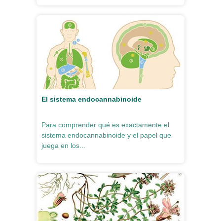
El sistema endocannabinoide
Para comprender qué es exactamente el
sistema endocannabinoide y el papel que
juega en los...