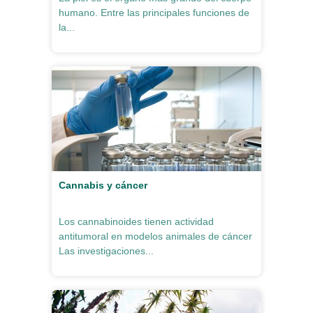
humano. Entre las principales funciones de
la...
Cannabis y cáncer
Los cannabinoides tienen actividad
antitumoral en modelos animales de cáncer
Las investigaciones...