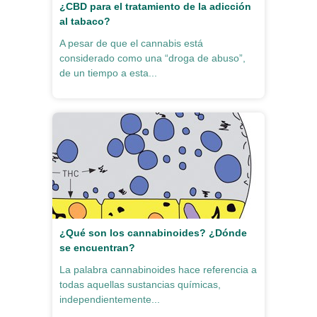
¿CBD para el tratamiento de la adicción
al tabaco?
A pesar de que el cannabis está
considerado como una “droga de abuso”,
de un tiempo a esta...
¿Qué son los cannabinoides? ¿Dónde
se encuentran?
La palabra cannabinoides hace referencia a
todas aquellas sustancias químicas,
independientemente...