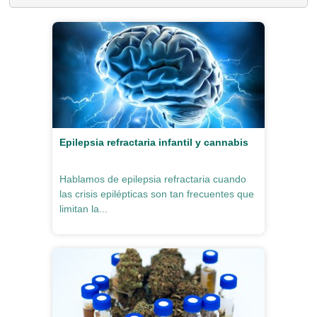
Epilepsia refractaria infantil y cannabis
Hablamos de epilepsia refractaria cuando
las crisis epilépticas son tan frecuentes que
limitan la...