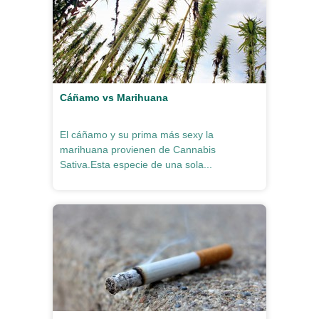
Cáñamo vs Marihuana
El cáñamo y su prima más sexy la
marihuana provienen de Cannabis
Sativa.Esta especie de una sola...