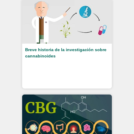
Breve historia de la investigación sobre
cannabinoides