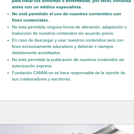
para tratar tus síntomas o enfermedad, por favor, consulta
antes con un médico especialista.
No está permitido el uso de nuestros contenidos con
fines comerciales.
No está permitida ninguna forma de alteración, adaptación o
traducción de nuestros contenidos sin acuerdo previo.
En caso de descargar y usar nuestros contenidos será con
fines exclusivamente educativos y deberán ir siempre
debidamente acreditados.
No está permitida la publicación de nuestros contenidos sin
autorización expresa.
Fundación CANNA no se hace responsable de la opinión de
sus colaboradores y escritores.