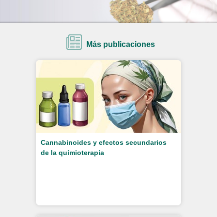
Más publicaciones
Cannabinoides y efectos secundarios
de la quimioterapia