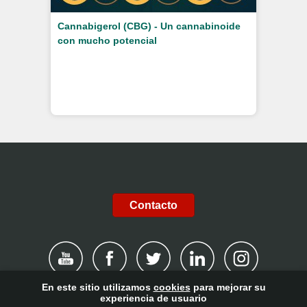
Cannabigerol (CBG) - Un cannabinoide
con mucho potencial
Contacto
En este sitio utilizamos
cookies
para mejorar su
experiencia de usuario