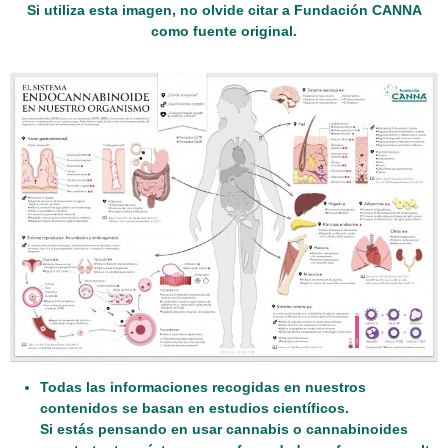
Si utiliza esta imagen, no olvide citar a Fundación CANNA
como fuente original.
Todas las informaciones recogidas en nuestros
contenidos se basan en estudios científicos.
Si estás pensando en usar cannabis o cannabinoides