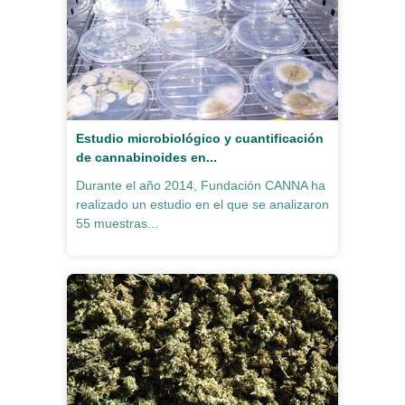
Estudio microbiológico y cuantificación
de cannabinoides en...
Durante el año 2014, Fundación CANNA ha
realizado un estudio en el que se analizaron
55 muestras...