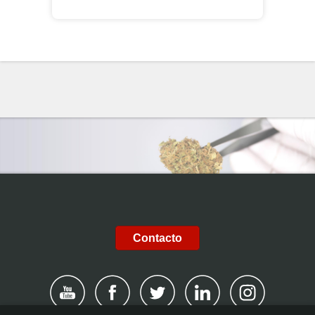
Contacto