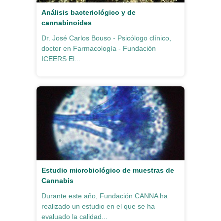
Análisis bacteriológico y de
cannabinoides
Dr. José Carlos Bouso - Psicólogo clínico,
doctor en Farmacología - Fundación
ICEERS El...
Estudio microbiológico de muestras de
Cannabis
Durante este año, Fundación CANNA ha
realizado un estudio en el que se ha
evaluado la calidad...