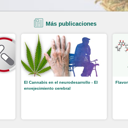
Más publicaciones
El Cannabis en el neurodesarrollo - El
Flavon
envejecimiento cerebral