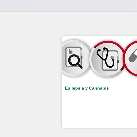
Epilepsia y Cannabis