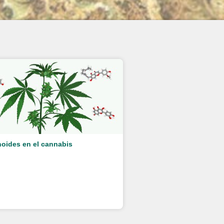
oides en el cannabis