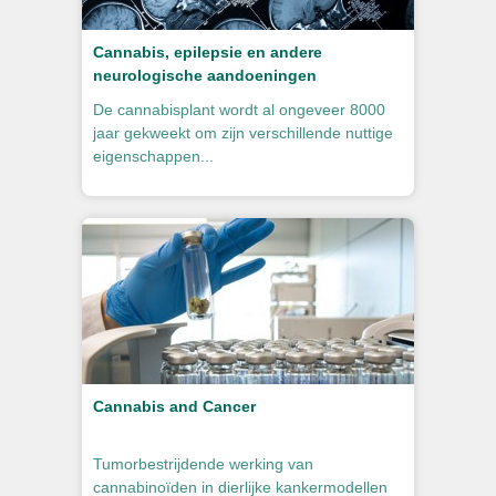
Cannabis, epilepsie en andere
neurologische aandoeningen
De cannabisplant wordt al ongeveer 8000
jaar gekweekt om zijn verschillende nuttige
eigenschappen...
Cannabis and Cancer
Tumorbestrijdende werking van
cannabinoïden in dierlijke kankermodellen