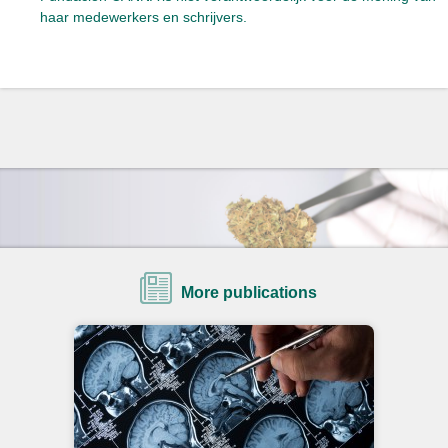
haar medewerkers en schrijvers.
More publications