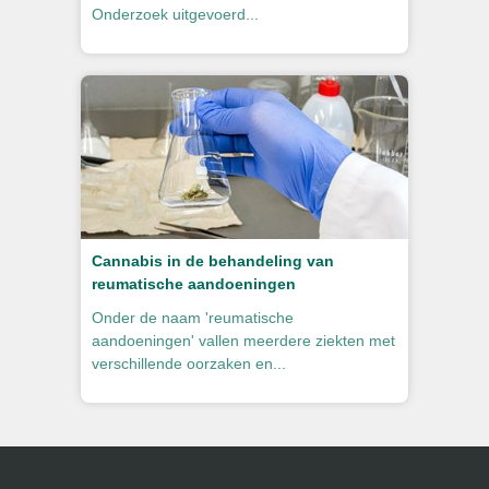
Onderzoek uitgevoerd...
Cannabis in de behandeling van
reumatische aandoeningen
Onder de naam 'reumatische
aandoeningen' vallen meerdere ziekten met
verschillende oorzaken en...