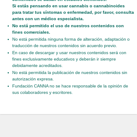
Si estás pensando en usar cannabis o cannabinoides
para tratar tus síntomas o enfermedad, por favor, consulta
antes con un médico especialista.
No está permitido el uso de nuestros contenidos con
fines comerciales.
No está permitida ninguna forma de alteración, adaptación o
traducción de nuestros contenidos sin acuerdo previo.
En caso de descargar y usar nuestros contenidos será con
fines exclusivamente educativos y deberán ir siempre
debidamente acreditados.
No está permitida la publicación de nuestros contenidos sin
autorización expresa.
Fundación CANNA no se hace responsable de la opinión de
sus colaboradores y escritores.