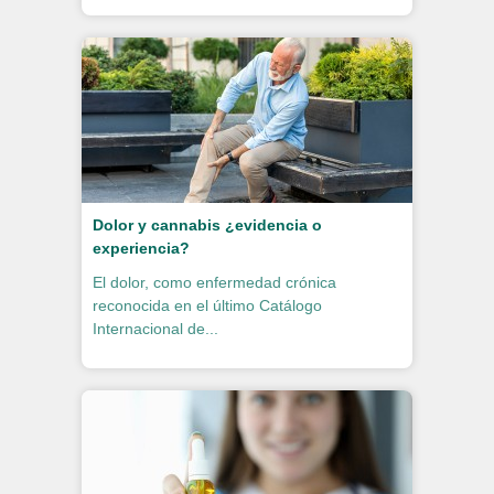
Dolor y cannabis ¿evidencia o
experiencia?
El dolor, como enfermedad crónica
reconocida en el último Catálogo
Internacional de...