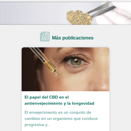
Más publicaciones
El papel del CBD en el
antienvejecimiento y la longevidad
El envejecimiento es un conjunto de
cambios en un organismo que conduce
progresiva y...