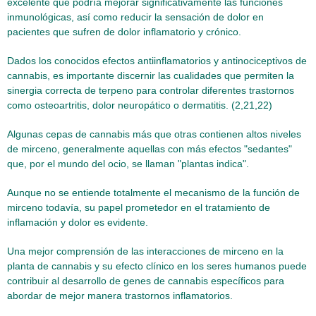
excelente que podría mejorar significativamente las funciones
inmunológicas, así como reducir la sensación de dolor en
pacientes que sufren de dolor inflamatorio y crónico.
Dados los conocidos efectos antiinflamatorios y antinociceptivos de
cannabis, es importante discernir las cualidades que permiten la
sinergia correcta de terpeno para controlar diferentes trastornos
como osteoartritis, dolor neuropático o dermatitis. (2,21,22)
Algunas cepas de cannabis más que otras contienen altos niveles
de mirceno, generalmente aquellas con más efectos "sedantes"
que, por el mundo del ocio, se llaman "plantas indica".
Aunque no se entiende totalmente el mecanismo de la función de
mirceno todavía, su papel prometedor en el tratamiento de
inflamación y dolor es evidente.
Una mejor comprensión de las interacciones de mirceno en la
planta de cannabis y su efecto clínico en los seres humanos puede
contribuir al desarrollo de genes de cannabis específicos para
abordar de mejor manera trastornos inflamatorios.