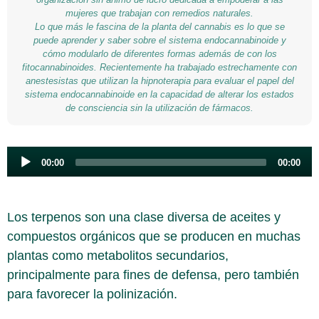
mujeres que trabajan con remedios naturales.
Lo que más le fascina de la planta del cannabis es lo que se
puede aprender y saber sobre el sistema endocannabinoide y
cómo modularlo de diferentes formas además de con los
fitocannabinoides. Recientemente ha trabajado estrechamente con
anestesistas que utilizan la hipnoterapia para evaluar el papel del
sistema endocannabinoide en la capacidad de alterar los estados
de consciencia sin la utilización de fármacos.
Audio
00:00
00:00
Player
Los terpenos son una clase diversa de aceites y
compuestos orgánicos que se producen en muchas
plantas como metabolitos secundarios,
principalmente para fines de defensa, pero también
para favorecer la polinización.