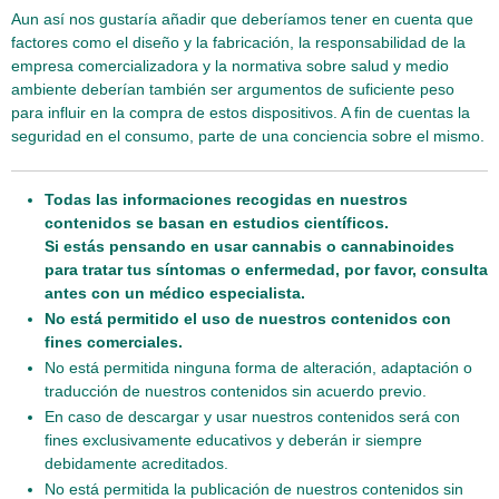
Aun así nos gustaría añadir que deberíamos tener en cuenta que
factores como el diseño y la fabricación, la responsabilidad de la
empresa comercializadora y la normativa sobre salud y medio
ambiente deberían también ser argumentos de suficiente peso
para influir en la compra de estos dispositivos. A fin de cuentas la
seguridad en el consumo, parte de una conciencia sobre el mismo.
Todas las informaciones recogidas en nuestros
contenidos se basan en estudios científicos.
Si estás pensando en usar cannabis o cannabinoides
para tratar tus síntomas o enfermedad, por favor, consulta
antes con un médico especialista.
No está permitido el uso de nuestros contenidos con
fines comerciales.
No está permitida ninguna forma de alteración, adaptación o
traducción de nuestros contenidos sin acuerdo previo.
En caso de descargar y usar nuestros contenidos será con
fines exclusivamente educativos y deberán ir siempre
debidamente acreditados.
No está permitida la publicación de nuestros contenidos sin