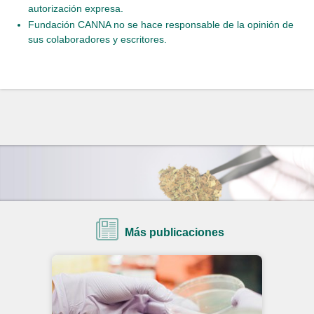
autorización expresa.
Fundación CANNA no se hace responsable de la opinión de
sus colaboradores y escritores.
Más publicaciones