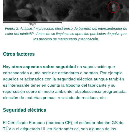
Figura 2. Análisis (microscopio electrónico de barrido) del intercambiador de
calor del miniVAP . Antes de su limpieza se aprecian partículas de polvo por
los proceso de manipulado y fabricación.
Otros factores
Hay
otros aspectos sobre seguridad
en vaporización que
corresponden a una serie de estándares o normas. Por ejemplo
aquellos relacionados con la seguridad eléctrica aunque también
es interesante tener en cuenta la filosofía del fabricante y su
repercusión sobre el medio ambiente: obsolescencia programada,
elección de materias primas, reciclado de residuos, etc.
Seguridad eléctrica
El Certificado Europeo (marcado CE), el estándar alemán GS de
TÜV o el etiquetado UL en Norteamérica, son algunos de los