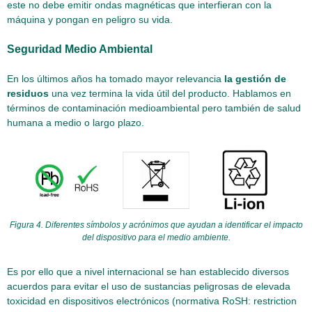
este no debe emitir ondas magnéticas que interfieran con la
máquina y pongan en peligro su vida.
Seguridad Medio Ambiental
En los últimos años ha tomado mayor relevancia
la gestión de
residuos
una vez termina la vida útil del producto. Hablamos en
términos de contaminación medioambiental pero también de salud
humana a medio o largo plazo.
Figura 4. Diferentes símbolos y acrónimos que ayudan a identificar el impacto
del dispositivo para el medio ambiente.
Es por ello que a nivel internacional se han establecido diversos
acuerdos para evitar el uso de sustancias peligrosas de elevada
toxicidad en dispositivos electrónicos (normativa RoSH: restriction