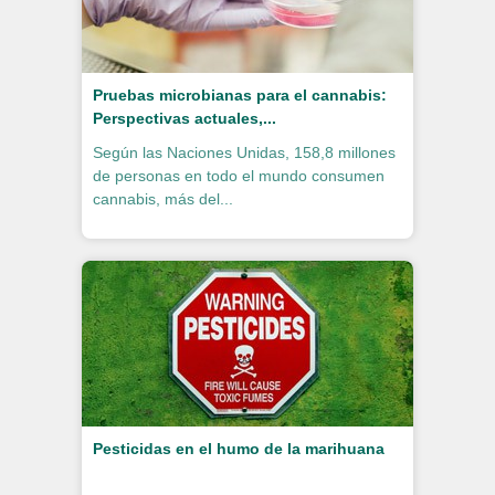
Pruebas microbianas para el cannabis:
Perspectivas actuales,...
Según las Naciones Unidas, 158,8 millones
de personas en todo el mundo consumen
cannabis, más del...
Pesticidas en el humo de la marihuana