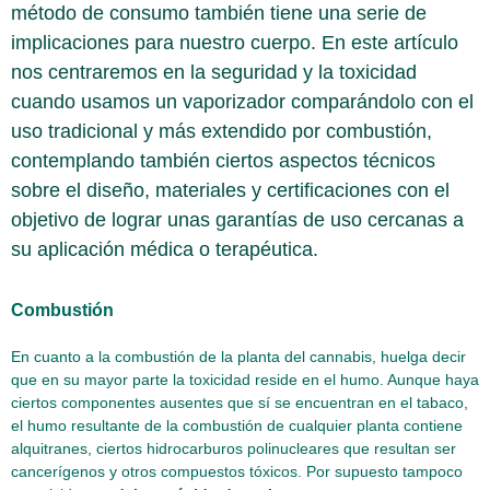
método de consumo también tiene una serie de
implicaciones para nuestro cuerpo. En este artículo
nos centraremos en la seguridad y la toxicidad
cuando usamos un vaporizador comparándolo con el
uso tradicional y más extendido por combustión,
contemplando también ciertos aspectos técnicos
sobre el diseño, materiales y certificaciones con el
objetivo de lograr unas garantías de uso cercanas a
su aplicación médica o terapéutica.
Combustión
En cuanto a la combustión de la planta del cannabis, huelga decir
que en su mayor parte la toxicidad reside en el humo. Aunque haya
ciertos componentes ausentes que sí se encuentran en el tabaco,
el humo resultante de la combustión de cualquier planta contiene
alquitranes, ciertos hidrocarburos polinucleares que resultan ser
cancerígenos y otros compuestos tóxicos. Por supuesto tampoco