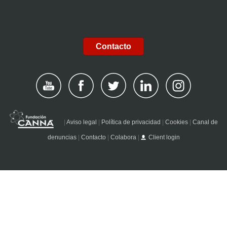
Contacto
|
Aviso legal
|
Política de privacidad
|
Cookies
|
Canal de
denuncias
|
Contacto
|
Colabora
|
Client login