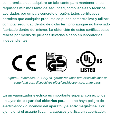
compromisos que adquiere un fabricante para mantener unos
requisitos mínimos tanto de seguridad, como legales y técnicos,
acordados por un país concreto o región. Estos certificados
permiten que cualquier producto se pueda comercializar y utilizar
con total seguridad dentro de dicho territorio aunque no haya sido
fabricado dentro del mismo. La obtención de estos certificados se
realiza por medio de pruebas llevadas a cabo en laboratorios
independientes.
Figura 3. Marcados CE, GS y UL garantizan unos requisitos mínimos de
seguridad para dispositivos eléctricos/electrónicos, entre otros.
En un vaporizador eléctrico es importante superar con éxito los
ensayos de:
seguridad eléctrica
para que no haya peligro de
electro-shock o incendio del aparato; y
electromagnética
. Por
ejemplo, si el usuario lleva marcapasos y utiliza un vaporizador,