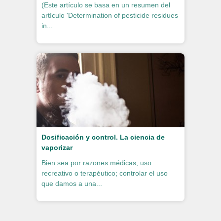
(Este artículo se basa en un resumen del
artículo 'Determination of pesticide residues
in...
Dosificación y control. La ciencia de
vaporizar
Bien sea por razones médicas, uso
recreativo o terapéutico; controlar el uso
que damos a una...