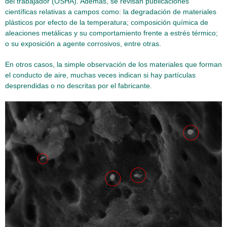
del trabajador (OSHA). Además, se revisan publicaciones
científicas relativas a campos como: la degradación de materiales
plásticos por efecto de la temperatura; composición química de
aleaciones metálicas y su comportamiento frente a estrés térmico;
o su exposición a agente corrosivos, entre otras.
En otros casos, la simple observación de los materiales que forman
el conducto de aire, muchas veces indican si hay partículas
desprendidas o no descritas por el fabricante.