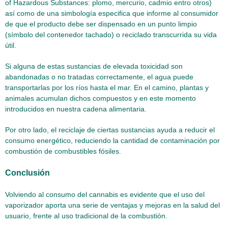
of Hazardous Substances: plomo, mercurio, cadmio entro otros)
así como de una simbología especifica que informe al consumidor
de que el producto debe ser dispensado en un punto limpio
(símbolo del contenedor tachado) o reciclado transcurrida su vida
útil.
Si alguna de estas sustancias de elevada toxicidad son
abandonadas o no tratadas correctamente, el agua puede
transportarlas por los ríos hasta el mar. En el camino, plantas y
animales acumulan dichos compuestos y en este momento
introducidos en nuestra cadena alimentaria.
Por otro lado, el reciclaje de ciertas sustancias ayuda a reducir el
consumo energético, reduciendo la cantidad de contaminación por
combustión de combustibles fósiles.
Conclusión
Volviendo al consumo del cannabis es evidente que el uso del
vaporizador aporta una serie de ventajas y mejoras en la salud del
usuario, frente al uso tradicional de la combustión.