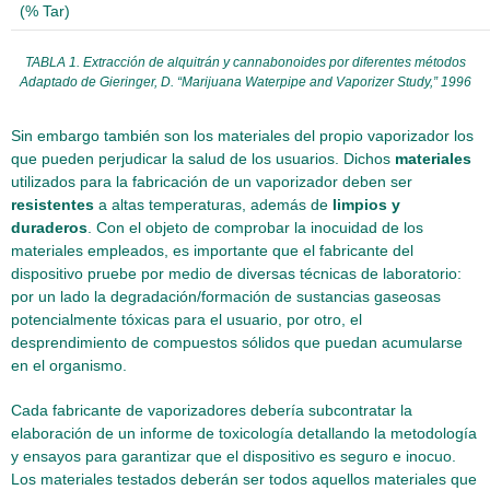
(% Tar)
TABLA 1. Extracción de alquitrán y cannabonoides por diferentes métodos
Adaptado de Gieringer, D. “Marijuana Waterpipe and Vaporizer Study,” 1996
Sin embargo también son los materiales del propio vaporizador los
que pueden perjudicar la salud de los usuarios. Dichos
materiales
utilizados para la fabricación de un vaporizador deben ser
resistentes
a altas temperaturas, además de
limpios y
duraderos
. Con el objeto de comprobar la inocuidad de los
materiales empleados, es importante que el fabricante del
dispositivo pruebe por medio de diversas técnicas de laboratorio:
por un lado la degradación/formación de sustancias gaseosas
potencialmente tóxicas para el usuario, por otro, el
desprendimiento de compuestos sólidos que puedan acumularse
en el organismo.
Cada fabricante de vaporizadores debería subcontratar la
elaboración de un informe de toxicología detallando la metodología
y ensayos para garantizar que el dispositivo es seguro e inocuo.
Los materiales testados deberán ser todos aquellos materiales que