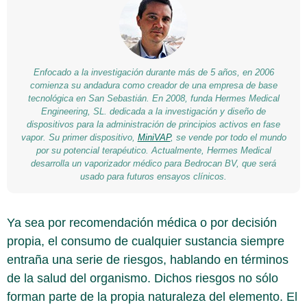
Enfocado a la investigación durante más de 5 años, en 2006
comienza su andadura como creador de una empresa de base
tecnológica en San Sebastián. En 2008, funda Hermes Medical
Engineering, SL. dedicada a la investigación y diseño de
dispositivos para la administración de principios activos en fase
vapor. Su primer dispositivo,
MiniVAP
, se vende por todo el mundo
por su potencial terapéutico. Actualmente, Hermes Medical
desarrolla un vaporizador médico para Bedrocan BV, que será
usado para futuros ensayos clínicos.
Ya sea por recomendación médica o por decisión
propia, el consumo de cualquier sustancia siempre
entraña una serie de riesgos, hablando en términos
de la salud del organismo. Dichos riesgos no sólo
forman parte de la propia naturaleza del elemento. El