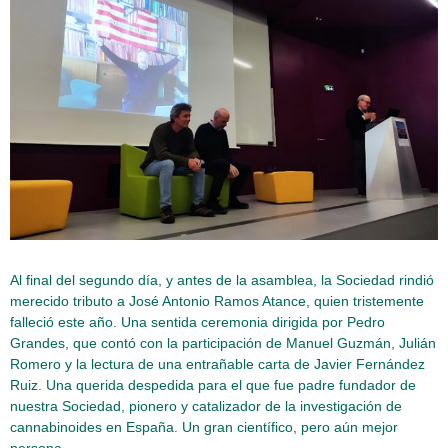
Al final del segundo día, y antes de la asamblea, la Sociedad rindió
merecido tributo a José Antonio Ramos Atance, quien tristemente
falleció este año. Una sentida ceremonia dirigida por Pedro
Grandes, que contó con la participación de Manuel Guzmán, Julián
Romero y la lectura de una entrañable carta de Javier Fernández
Ruiz. Una querida despedida para el que fue padre fundador de
nuestra Sociedad, pionero y catalizador de la investigación de
cannabinoides en España. Un gran científico, pero aún mejor