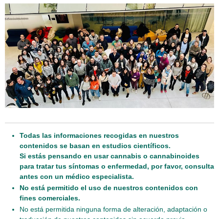
Todas las informaciones recogidas en nuestros
contenidos se basan en estudios científicos.
Si estás pensando en usar cannabis o cannabinoides
para tratar tus síntomas o enfermedad, por favor, consulta
antes con un médico especialista.
No está permitido el uso de nuestros contenidos con
fines comerciales.
No está permitida ninguna forma de alteración, adaptación o