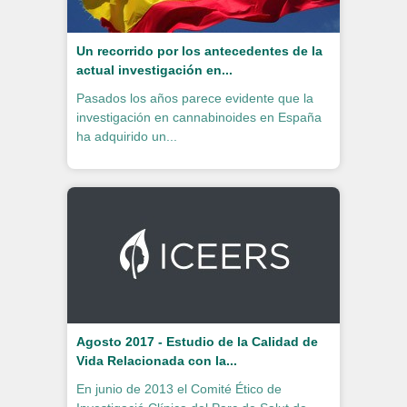
Un recorrido por los antecedentes de la
actual investigación en...
Pasados los años parece evidente que la
investigación en cannabinoides en España
ha adquirido un...
Agosto 2017 - Estudio de la Calidad de
Vida Relacionada con la...
En junio de 2013 el Comité Ético de