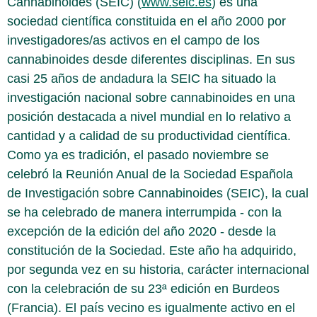
Cannabinoides (SEIC) (
www.seic.es
) es una
sociedad científica constituida en el año 2000 por
investigadores/as activos en el campo de los
cannabinoides desde diferentes disciplinas. En sus
casi 25 años de andadura la SEIC ha situado la
investigación nacional sobre cannabinoides en una
posición destacada a nivel mundial en lo relativo a
cantidad y a calidad de su productividad científica.
Como ya es tradición, el pasado noviembre se
celebró la Reunión Anual de la Sociedad Española
de Investigación sobre Cannabinoides (SEIC), la cual
se ha celebrado de manera interrumpida - con la
excepción de la edición del año 2020 - desde la
constitución de la Sociedad. Este año ha adquirido,
por segunda vez en su historia, carácter internacional
con la celebración de su 23ª edición en Burdeos
(Francia). El país vecino es igualmente activo en el