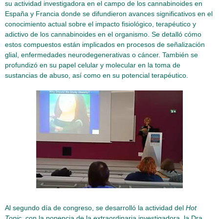
su actividad investigadora en el campo de los cannabinoides en
España y Francia donde se difundieron avances significativos en el
conocimiento actual sobre el impacto fisiológico, terapéutico y
adictivo de los cannabinoides en el organismo. Se detalló cómo
estos compuestos están implicados en procesos de señalización
glial, enfermedades neurodegenerativas o cáncer. También se
profundizó en su papel celular y molecular en la toma de
sustancias de abuso, así como en su potencial terapéutico.
Al segundo día de congreso, se desarrolló la actividad del
Hot
Topic
, con la ponencia de la extraordinaria investigadora, la Dra.