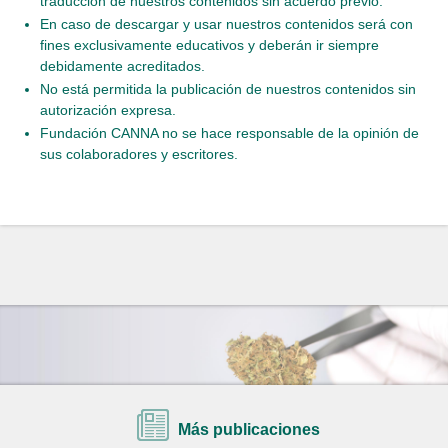
traducción de nuestros contenidos sin acuerdo previo.
En caso de descargar y usar nuestros contenidos será con
fines exclusivamente educativos y deberán ir siempre
debidamente acreditados.
No está permitida la publicación de nuestros contenidos sin
autorización expresa.
Fundación CANNA no se hace responsable de la opinión de
sus colaboradores y escritores.
Más publicaciones