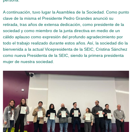
persona.
A continuación, tuvo lugar la Asamblea de la Sociedad. Como punto
clave de la misma el Presidente Pedro Grandes anunció su
retirada, tras años de extensa dedicación, como presidente de la
sociedad y como miembro de la junta directiva en medio de un
cálido aplauso como expresión del profundo agradecimiento por
todo el trabajo realizado durante estos años. Así, la sociedad dio la
bienvenida a la actual Vicepresidenta de la SEIC, Cristina Sánchez
como nueva Presidenta de la SEIC, siendo la primera presidenta
mujer de nuestra sociedad.