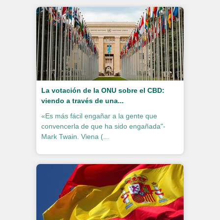
La votación de la ONU sobre el CBD:
viendo a través de una...
«Es más fácil engañar a la gente que
convencerla de que ha sido engañada"-
Mark Twain. Viena (...