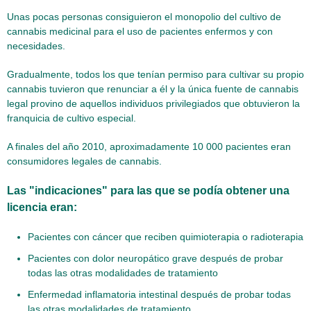
Unas pocas personas consiguieron el monopolio del cultivo de
cannabis medicinal para el uso de pacientes enfermos y con
necesidades.
Gradualmente, todos los que tenían permiso para cultivar su propio
cannabis tuvieron que renunciar a él y la única fuente de cannabis
legal provino de aquellos individuos privilegiados que obtuvieron la
franquicia de cultivo especial.
A finales del año 2010, aproximadamente 10 000 pacientes eran
consumidores legales de cannabis.
Las "indicaciones" para las que se podía obtener una
licencia eran:
Pacientes con cáncer que reciben quimioterapia o radioterapia
Pacientes con dolor neuropático grave después de probar
todas las otras modalidades de tratamiento
Enfermedad inflamatoria intestinal después de probar todas
las otras modalidades de tratamiento