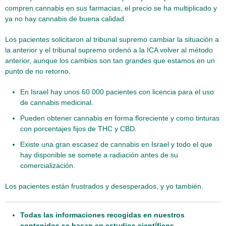
compren cannabis en sus farmacias, el precio se ha multiplicado y
ya no hay cannabis de buena calidad.
Los pacientes solicitaron al tribunal supremo cambiar la situación a
la anterior y el tribunal supremo ordenó a la ICA volver al método
anterior, aunque los cambios son tan grandes que estamos en un
punto de no retorno.
En Israel hay unos 60 000 pacientes con licencia para el uso
de cannabis medicinal.
Pueden obtener cannabis en forma floreciente y como tinturas
con porcentajes fijos de THC y CBD.
Existe una gran escasez de cannabis en Israel y todo el que
hay disponible se somete a radiación antes de su
comercialización.
Los pacientes están frustrados y desesperados, y yo también.
Todas las informaciones recogidas en nuestros
contenidos se basan en estudios científicos.