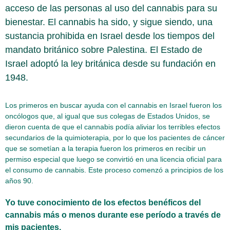
acceso de las personas al uso del cannabis para su
bienestar. El cannabis ha sido, y sigue siendo, una
sustancia prohibida en Israel desde los tiempos del
mandato británico sobre Palestina. El Estado de
Israel adoptó la ley británica desde su fundación en
1948.
Los primeros en buscar ayuda con el cannabis en Israel fueron los
oncólogos que, al igual que sus colegas de Estados Unidos, se
dieron cuenta de que el cannabis podía aliviar los terribles efectos
secundarios de la quimioterapia, por lo que los pacientes de cáncer
que se sometían a la terapia fueron los primeros en recibir un
permiso especial que luego se convirtió en una licencia oficial para
el consumo de cannabis. Este proceso comenzó a principios de los
años 90.
Yo tuve conocimiento de los efectos benéficos del
cannabis más o menos durante ese período a través de
mis pacientes.