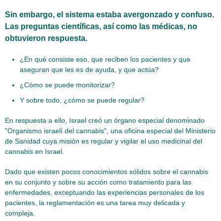
Sin embargo, el sistema estaba avergonzado y confuso.
Las preguntas científicas, así como las médicas, no
obtuvieron respuesta.
¿En qué consiste eso, que reciben los pacientes y que
aseguran que les es de ayuda, y que actúa?
¿Cómo se puede monitorizar?
Y sobre todo, ¿cómo se puede regular?
En respuesta a ello, Israel creó un órgano especial denominado
"Organismo israelí del cannabis", una oficina especial del Ministerio
de Sanidad cuya misión es regular y vigilar el uso medicinal del
cannabis en Israel.
Dado que existen pocos conocimientos sólidos sobre el cannabis
en su conjunto y sobre su acción como tratamiento para las
enfermedades, exceptuando las experiencias personales de los
pacientes, la reglamentación es una tarea muy delicada y
compleja.