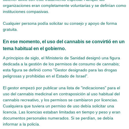
organizaciones eran completamente voluntarias y se definían como
instituciones compasivas.
Cualquier persona podía solicitar su consejo y apoyo de forma
gratuita.
En ese momento, el uso del cannabis se convirtió en un
tema habitual en el gobierno.
A principios de siglo, el Ministerio de Sanidad designó una figura
dedicada a la gestión de los permisos de consumo de cannabis;
esta figura se definió como "Gestor designado para las drogas
peligrosas y prohibidas en el Estado de Israel".
El gestor empezó por publicar una lista de "indicaciones" para el
uso del cannabis medicinal en contraposición al uso habitual del
cannabis recreativo, y los permisos se cambiaron por licencias.
Cualquiera que tuviera un permiso de uso debía solicitar una
licencia. Las licencias estaban limitadas en tiempo y peso y eran
documentos personales numerados. Si se perdían, se debía
informar a la policía.