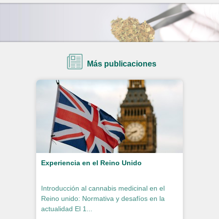
Más publicaciones
Experiencia en el Reino Unido
Introducción al cannabis medicinal en el
Reino unido: Normativa y desafíos en la
actualidad El 1...