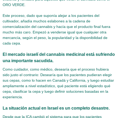
ORO VERDE.
Este proceso, dado que suponía alejar a los pacientes del
cultivador, añadía muchos eslabones a la cadena de
comercialización del cannabis y hacía que el producto final fuera
mucho más caro. Empezó a venderse igual que cualquier otra
mercancía, según el peso, la popularidad y la disponibilidad de
cada cepa.
El mercado israelí del cannabis medicinal está sufriendo
una importante sacudida.
Como cuidador, como médico, desearía que el proceso hubiera
sido justo el contrario: Desearía que los pacientes pudieran elegir
sus cepas, como lo hacen en Canadá y California, y luego estudiar
ampliamente a nivel estadístico, qué paciente está eligiendo qué
cepa, clasificar la cepa y luego definir soluciones basadas en la
experiencia.
La situación actual en Israel es un completo desastre.
Desde que la ICA cambió el sistema para que los pacientes