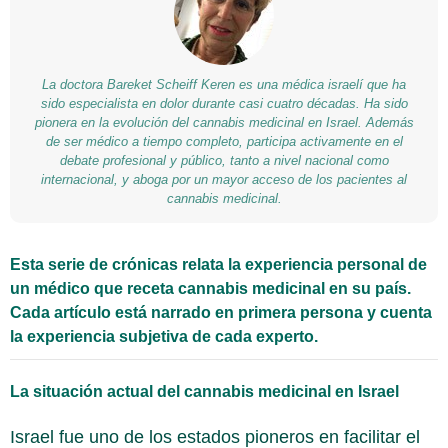
La doctora Bareket Scheiff Keren es una médica israelí que ha
sido especialista en dolor durante casi cuatro décadas. Ha sido
pionera en la evolución del cannabis medicinal en Israel. Además
de ser médico a tiempo completo, participa activamente en el
debate profesional y público, tanto a nivel nacional como
internacional, y aboga por un mayor acceso de los pacientes al
cannabis medicinal.
Esta serie de crónicas relata la experiencia personal de
un médico que receta cannabis medicinal en su país.
Cada artículo está narrado en primera persona y cuenta
la experiencia subjetiva de cada experto.
La situación actual del cannabis medicinal en Israel
Israel fue uno de los estados pioneros en facilitar el