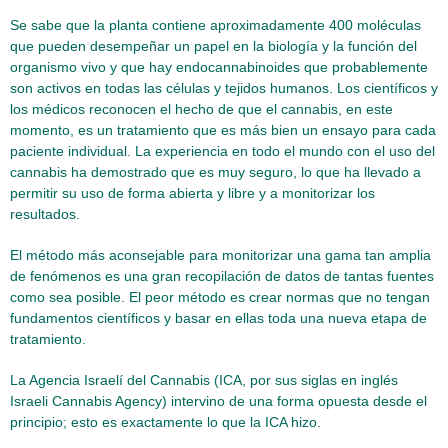
Se sabe que la planta contiene aproximadamente 400 moléculas
que pueden desempeñar un papel en la biología y la función del
organismo vivo y que hay endocannabinoides que probablemente
son activos en todas las células y tejidos humanos. Los científicos y
los médicos reconocen el hecho de que el cannabis, en este
momento, es un tratamiento que es más bien un ensayo para cada
paciente individual. La experiencia en todo el mundo con el uso del
cannabis ha demostrado que es muy seguro, lo que ha llevado a
permitir su uso de forma abierta y libre y a monitorizar los
resultados.
El método más aconsejable para monitorizar una gama tan amplia
de fenómenos es una gran recopilación de datos de tantas fuentes
como sea posible. El peor método es crear normas que no tengan
fundamentos científicos y basar en ellas toda una nueva etapa de
tratamiento.
La Agencia Israelí del Cannabis (ICA, por sus siglas en inglés
Israeli Cannabis Agency) intervino de una forma opuesta desde el
principio; esto es exactamente lo que la ICA hizo.