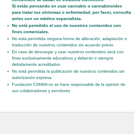
Si estás pensando en usar cannabis o cannabinoides
para tratar tus síntomas o enfermedad, por favor, consulta
antes con un médico especialista.
No está permitido el uso de nuestros contenidos con
fines comerciales.
No está permitida ninguna forma de alteración, adaptación o
traducción de nuestros contenidos sin acuerdo previo.
En caso de descargar y usar nuestros contenidos será con
fines exclusivamente educativos y deberán ir siempre
debidamente acreditados.
No está permitida la publicación de nuestros contenidos sin
autorización expresa.
Fundación CANNA no se hace responsable de la opinión de
sus colaboradores y escritores.