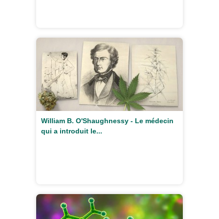
William B. O'Shaughnessy - Le médecin
qui a introduit le...