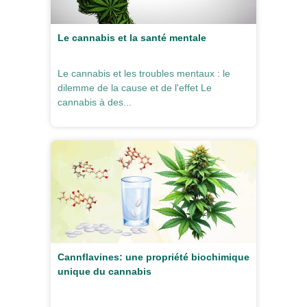
Le cannabis et la santé mentale
Le cannabis et les troubles mentaux : le
dilemme de la cause et de l'effet Le
cannabis à des...
Cannflavines: une propriété biochimique
unique du cannabis