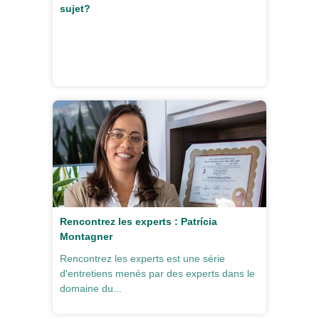
sujet?
Rencontrez les experts : Patrícia
Montagner
Rencontrez les experts est une série
d'entretiens menés par des experts dans le
domaine du...