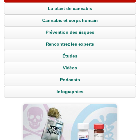
La plant de cannabis
Cannabis et corps humain
Prévention des risques
Rencontrez les experts
Études
Vidéos
Podcasts
Infographies