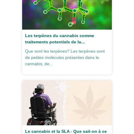
Les terpènes du cannabis comme
traitements potentiels de la...
Que sont les terpènes? Les terpènes sont
de petites molécules présentes dans le
cannabis, de...
Le cannabis et la SLA - Que sait-on à ce