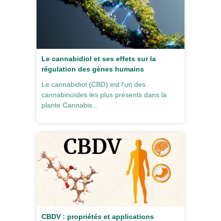
Le cannabidiol et ses effets sur la
régulation des gènes humains
Le cannabidiol (CBD) est l'un des
cannabinoïdes les plus présents dans la
plante Cannabis...
CBDV : propriétés et applications