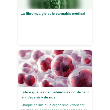
La fibromyalgie et le cannabis médical
Est-ce que les cannabinoïdes contrôlent
le « devenir » de nos...
Chaque cellule d'un organisme vivant est