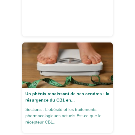
Un phénix renaissant de ses cendres : la
résurgence du CB1 en...
Sections : L'obésité et les traitements
pharmacologiques actuels Est-ce que le
récepteur CB1...