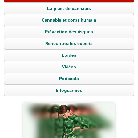
La plant de cannabis
Cannabis et corps humain
Prévention des risques
Rencontrez les experts
Études
Vidéos
Podcasts
Infographies