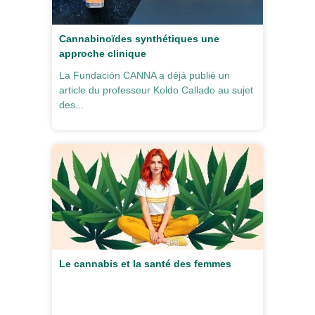
Cannabinoïdes synthétiques une
approche clinique
La Fundación CANNA a déjà publié un
article du professeur Koldo Callado au sujet
des...
Le cannabis et la santé des femmes