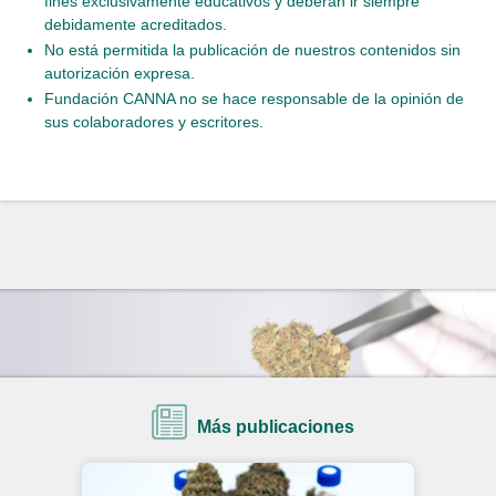
fines exclusivamente educativos y deberán ir siempre
debidamente acreditados.
No está permitida la publicación de nuestros contenidos sin
autorización expresa.
Fundación CANNA no se hace responsable de la opinión de
sus colaboradores y escritores.
Más publicaciones