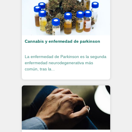
Cannabis y enfermedad de parkinson
La enfermedad de Parkinson es la segunda
enfermedad neurodegenerativa más
común, tras la...