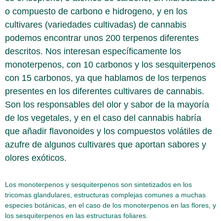
o compuesto de carbono e hidrogeno, y en los
cultivares (variedades cultivadas) de cannabis
podemos encontrar unos 200 terpenos diferentes
descritos. Nos interesan específicamente los
monoterpenos, con 10 carbonos y los sesquiterpenos
con 15 carbonos, ya que hablamos de los terpenos
presentes en los diferentes cultivares de cannabis.
Son los responsables del olor y sabor de la mayoría
de los vegetales, y en el caso del cannabis habría
que añadir flavonoides y los compuestos volátiles de
azufre de algunos cultivares que aportan sabores y
olores exóticos.
Los monoterpenos y sesquiterpenos son sintetizados en los
tricomas glandulares, estructuras complejas comunes a muchas
especies botánicas, en el caso de los monoterpenos en las flores, y
los sesquiterpenos en las estructuras foliares.