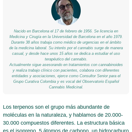
Nacido en Barcelona el 17 de febrero de 1956. Se licencia en
Medicina y Cirugía en la Universidad de Barcelona en el año 1979.
Durante 38 años trabaja como médico de urgencias en el ámbito
de la medicina laboral. Su interés por el cannabis surge de manera
casual, y desde hace unos 15 años se dedica a estudiar el uso
terapéutico del cannabis.
Actualmente sigue asesorando en tratamientos con cannabinoides
y realiza trabajo clínico con pacientes, colabora con diferentes
entidades y asociaciones, ejerce como Consultor Senior para el
Grupo Curativa Colombia y es vocal del Observatorio Español
Cannabis Medicinal.
Los terpenos son el grupo más abundante de
moléculas en la naturaleza, y hablamos de 20.000-
30.000 compuestos diferentes. La estructura básica
es el isopreno, 5 átomos de carbono, un hidrocarburo