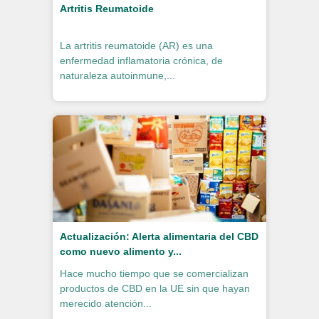
Artritis Reumatoide
La artritis reumatoide (AR) es una
enfermedad inflamatoria crónica, de
naturaleza autoinmune,...
Actualización: Alerta alimentaria del CBD
como nuevo alimento y...
Hace mucho tiempo que se comercializan
productos de CBD en la UE sin que hayan
merecido atención...