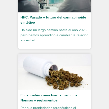
HHC. Pasado y futuro del cannabinoide
sintético
Ha sido un largo camino hasta el año 2023,
pero hemos aprendido a cambiar la relación
ancestral...
El cannabis como hierba medicinal.
Normas y reglamentos
Por sus propiedades terapéuticas el