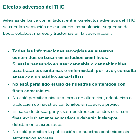
Efectos adversos del THC
Además de los ya comentados, entre los efectos adversos del THC
se cuentan sensación de cansancio, somnolencia, sequedad de
boca, cefaleas, mareos y trastornos en la coordinación.
Todas las informaciones recogidas en nuestros
contenidos se basan en estudios científicos.
Si estás pensando en usar cannabis o cannabinoides
para tratar tus síntomas o enfermedad, por favor, consulta
antes con un médico especialista.
No está permitido el uso de nuestros contenidos con
fines comerciales.
No está permitida ninguna forma de alteración, adaptación o
traducción de nuestros contenidos sin acuerdo previo.
En caso de descargar y usar nuestros contenidos será con
fines exclusivamente educativos y deberán ir siempre
debidamente acreditados.
No está permitida la publicación de nuestros contenidos sin
autorización expresa.