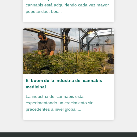
cannabis está adquiriendo cada vez mayor
popularidad. Los...
El boom de la industria del cannabis
medicinal
La industria del cannabis está
experimentando un crecimiento sin
precedentes a nivel global,...