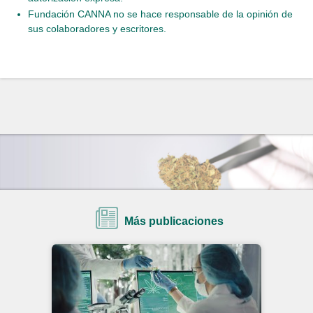
Fundación CANNA no se hace responsable de la opinión de
sus colaboradores y escritores.
Más publicaciones