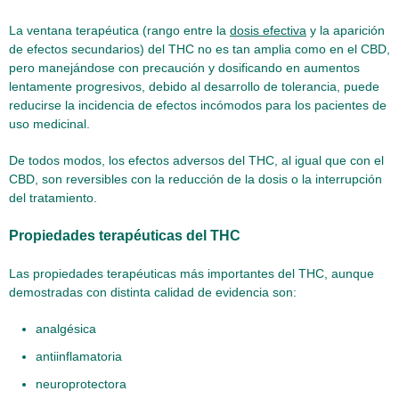
La ventana terapéutica (rango entre la
dosis efectiva
y la aparición
de efectos secundarios) del THC no es tan amplia como en el CBD,
pero manejándose con precaución y dosificando en aumentos
lentamente progresivos, debido al desarrollo de tolerancia, puede
reducirse la incidencia de efectos incómodos para los pacientes de
uso medicinal.
De todos modos, los efectos adversos del THC, al igual que con el
CBD, son reversibles con la reducción de la dosis o la interrupción
del tratamiento.
Propiedades terapéuticas del THC
Las propiedades terapéuticas más importantes del THC, aunque
demostradas con distinta calidad de evidencia son:
analgésica
antiinflamatoria
neuroprotectora