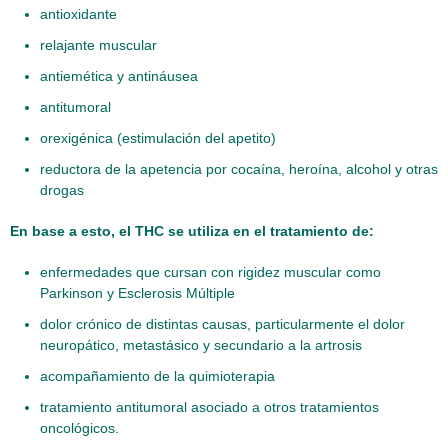
antioxidante
relajante muscular
antiemética y antináusea
antitumoral
orexigénica (estimulación del apetito)
reductora de la apetencia por cocaína, heroína, alcohol y otras
drogas
En base a esto, el THC se utiliza en el tratamiento de:
enfermedades que cursan con rigidez muscular como
Parkinson y Esclerosis Múltiple
dolor crónico de distintas causas, particularmente el dolor
neuropático, metastásico y secundario a la artrosis
acompañamiento de la quimioterapia
tratamiento antitumoral asociado a otros tratamientos
oncológicos.