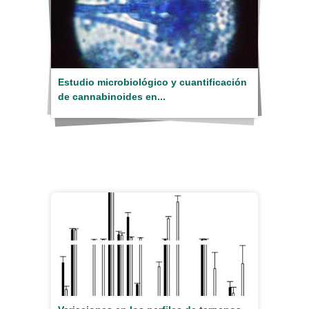
Estudio microbiológico y cuantificación
de cannabinoides en...