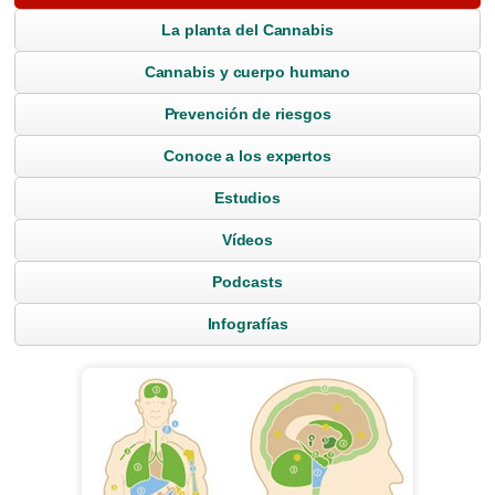
La planta del Cannabis
Cannabis y cuerpo humano
Prevención de riesgos
Conoce a los expertos
Estudios
Vídeos
Podcasts
Infografías