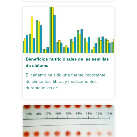
Beneficios nutricionales de las semillas
de cáñamo
El cáñamo ha sido una fuente importante
de alimentos, fibras y medicamentos
durante miles de...