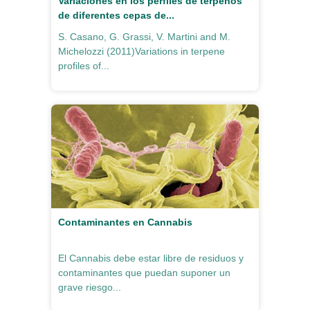
Variaciones en los perfiles de terpenos
de diferentes cepas de...
S. Casano, G. Grassi, V. Martini and M.
Michelozzi (2011)Variations in terpene
profiles of...
Contaminantes en Cannabis
El Cannabis debe estar libre de residuos y
contaminantes que puedan suponer un
grave riesgo...