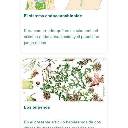
El sistema endocannabinoide
Para comprender qué es exactamente el
sistema endocannabinoide y el papel que
juega en los...
Los terpenos
En el presente artículo hablaremos de dos