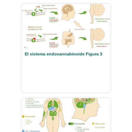
El sistema endocannabinoide Figura 3