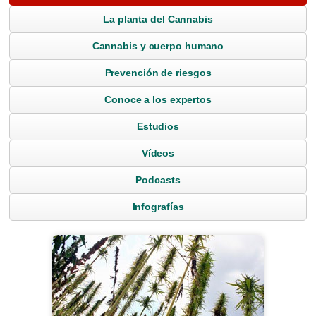
La planta del Cannabis
Cannabis y cuerpo humano
Prevención de riesgos
Conoce a los expertos
Estudios
Vídeos
Podcasts
Infografías