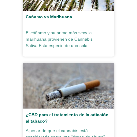
Cáñamo vs Marihuana
El cáñamo y su prima más sexy la
marihuana provienen de Cannabis
Sativa.Esta especie de una sola...
¿CBD para el tratamiento de la adicción
al tabaco?
A pesar de que el cannabis está