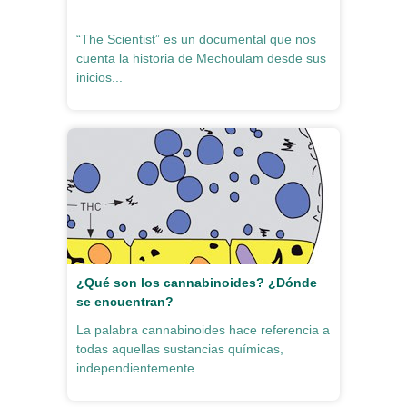
“The Scientist” es un documental que nos
cuenta la historia de Mechoulam desde sus
inicios...
¿Qué son los cannabinoides? ¿Dónde
se encuentran?
La palabra cannabinoides hace referencia a
todas aquellas sustancias químicas,
independientemente...