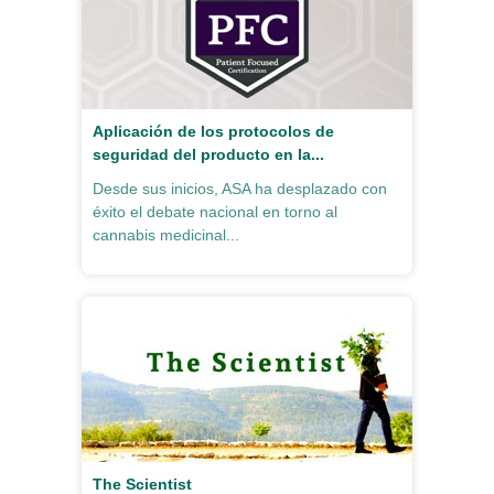
Aplicación de los protocolos de
seguridad del producto en la...
Desde sus inicios, ASA ha desplazado con
éxito el debate nacional en torno al
cannabis medicinal...
The Scientist