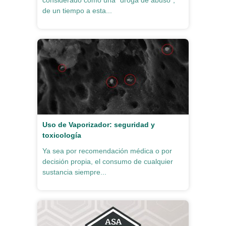
considerado como una “droga de abuso”,
de un tiempo a esta...
Uso de Vaporizador: seguridad y
toxicología
Ya sea por recomendación médica o por
decisión propia, el consumo de cualquier
sustancia siempre...