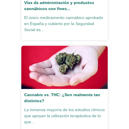
Vías de administración y productos
cannábicos con fines...
El único medicamento cannábico aprobado
en España y cubierto por la Seguridad
Social es...
Cannabis vs. THC: ¿Son realmente tan
distintos?
La inmensa mayoría de los estudios clínicos
que apoyan la utilización terapéutica de lo
que...