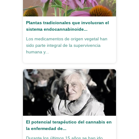
Plantas tradicionales que involucran el
sistema endocannabinoide...
Los medicamentos de origen vegetal han
sido parte integral de la supervivencia
humana y...
El potencial terapéutico del cannabis en
la enfermedad de...
Durante los últimos 15 años se han ido