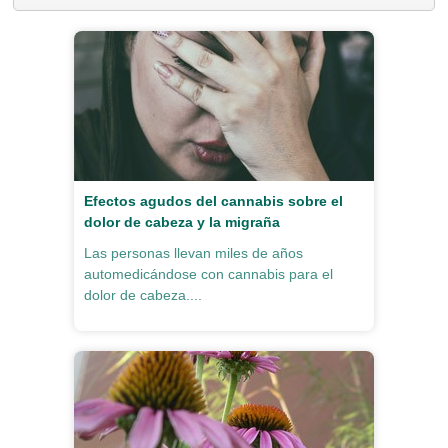
Efectos agudos del cannabis sobre el
dolor de cabeza y la migraña
Las personas llevan miles de años
automedicándose con cannabis para el
dolor de cabeza....