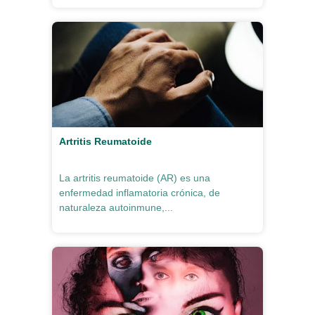
Artritis Reumatoide
La artritis reumatoide (AR) es una
enfermedad inflamatoria crónica, de
naturaleza autoinmune,...