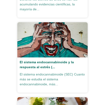
acumulando evidencias científicas, la
mayoría de...
El sistema endocannabinoide y la
respuesta al estrés (...
El sistema endocannabinoide (SEC) Cuanto
más se estudia el sistema
endocannabinoide, más...