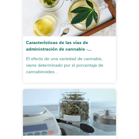
Características de las vías de
administración de cannabis -...
El efecto de una variedad de cannabis,
viene determinado por el porcentaje de
cannabinoides...