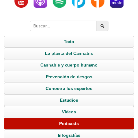
Todo
La planta del Cannabis
Cannabis y cuerpo humano
Prevención de riesgos
Conoce a los expertos
Estudios
Vídeos
Podcasts
Infografías