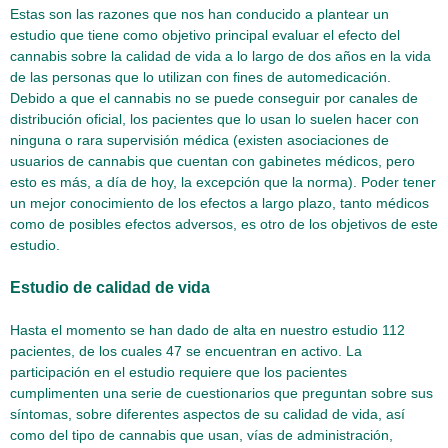
Estas son las razones que nos han conducido a plantear un
estudio que tiene como objetivo principal evaluar el efecto del
cannabis sobre la calidad de vida a lo largo de dos años en la vida
de las personas que lo utilizan con fines de automedicación.
Debido a que el cannabis no se puede conseguir por canales de
distribución oficial, los pacientes que lo usan lo suelen hacer con
ninguna o rara supervisión médica (existen asociaciones de
usuarios de cannabis que cuentan con gabinetes médicos, pero
esto es más, a día de hoy, la excepción que la norma). Poder tener
un mejor conocimiento de los efectos a largo plazo, tanto médicos
como de posibles efectos adversos, es otro de los objetivos de este
estudio.
Estudio de calidad de vida
Hasta el momento se han dado de alta en nuestro estudio 112
pacientes, de los cuales 47 se encuentran en activo. La
participación en el estudio requiere que los pacientes
cumplimenten una serie de cuestionarios que preguntan sobre sus
síntomas, sobre diferentes aspectos de su calidad de vida, así
como del tipo de cannabis que usan, vías de administración,