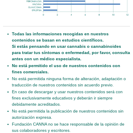
Todas las informaciones recogidas en nuestros
contenidos se basan en estudios científicos.
Si estás pensando en usar cannabis o cannabinoides
para tratar tus síntomas o enfermedad, por favor, consulta
antes con un médico especialista.
No está permitido el uso de nuestros contenidos con
fines comerciales.
No está permitida ninguna forma de alteración, adaptación o
traducción de nuestros contenidos sin acuerdo previo.
En caso de descargar y usar nuestros contenidos será con
fines exclusivamente educativos y deberán ir siempre
debidamente acreditados.
No está permitida la publicación de nuestros contenidos sin
autorización expresa.
Fundación CANNA no se hace responsable de la opinión de
sus colaboradores y escritores.