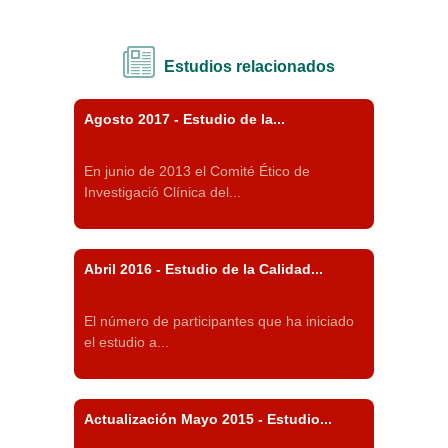
Estudios relacionados
Agosto 2017 - Estudio de la...
En junio de 2013 el Comité Ético de
Investigació Clínica del...
Abril 2016 - Estudio de la Calidad...
El número de participantes que ha­ iniciado
el estudio a...
Actualización Mayo 2015 - Estudio...