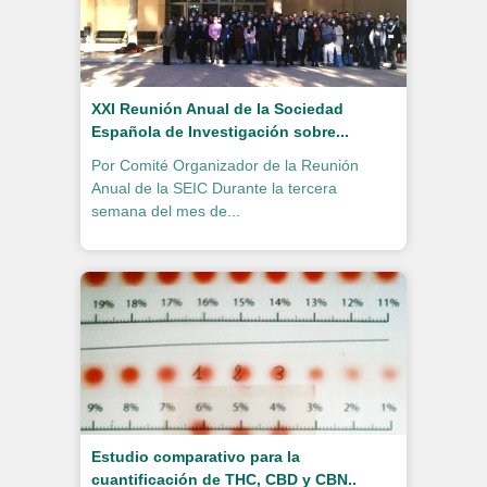
XXI Reunión Anual de la Sociedad
Española de Investigación sobre...
Por Comité Organizador de la Reunión
Anual de la SEIC Durante la tercera
semana del mes de...
Estudio comparativo para la
cuantificación de THC, CBD y CBN..