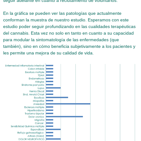
seguir adelante en cuanto a reclutamiento de voluntarios.
En la gráfica se pueden ver las patologías que actualmente
conforman la muestra de nuestro estudio. Esperamos con este
estudio poder seguir profundizando en las cualidades terapéuticas
del cannabis. Esta vez no solo en tanto en cuanto a su capacidad
para modular la sintomatología de las enfermedades (que
también), sino en cómo beneficia subjetivamente a los pacientes y
les permite una mejora de su calidad de vida.