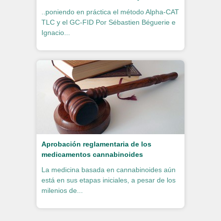
..poniendo en práctica el método Alpha-CAT
TLC y el GC-FID Por Sébastien Béguerie e
Ignacio...
Aprobación reglamentaria de los
medicamentos cannabinoides
La medicina basada en cannabinoides aún
está en sus etapas iniciales, a pesar de los
milenios de...