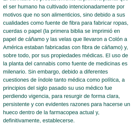
el ser humano ha cultivado intencionadamente por
motivos que no son alimenticios, sino debido a sus
cualidades como fuente de fibra para fabricar ropas,
cuerdas o papel (la primera biblia se imprimió en
papel de cáñamo y las velas que llevaron a Colón a
América estaban fabricadas con fibra de cáñamo) y,
sobre todo, por sus propiedades médicas. El uso de
la planta del cannabis como fuente de medicinas es
milenario. Sin embargo, debido a diferentes
cuestiones de índole tanto médica como política, a
principios del siglo pasado su uso médico fue
perdiendo vigencia, para resurgir de forma clara,
persistente y con evidentes razones para hacerse un
hueco dentro de la farmacopea actual y,
definitivamente, establecerse.