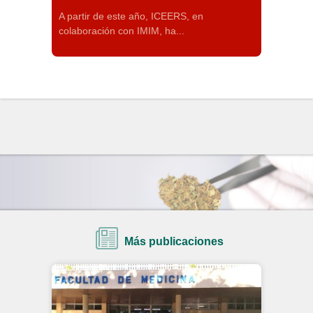
A partir de este año, ICEERS, en
colaboración con IMIM, ha...
Más publicaciones